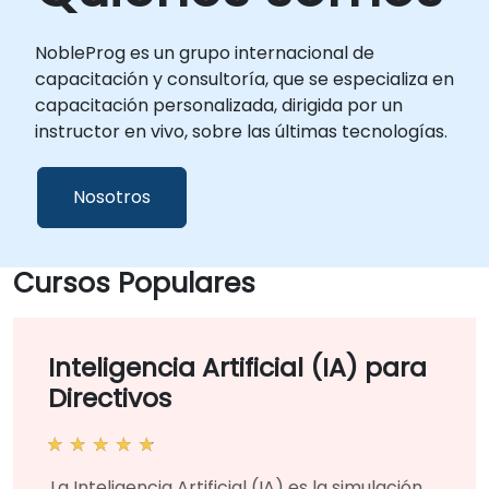
NobleProg es un grupo internacional de
capacitación y consultoría, que se especializa en
capacitación personalizada, dirigida por un
instructor en vivo, sobre las últimas tecnologías.
Nosotros
Cursos Populares
Inteligencia Artificial (IA) para
Directivos
La Inteligencia Artificial (IA) es la simulación