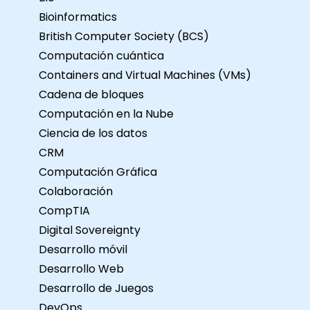
Bioinformatics
British Computer Society (BCS)
Computación cuántica
Containers and Virtual Machines (VMs)
Cadena de bloques
Computación en la Nube
Ciencia de los datos
CRM
Computación Gráfica
Colaboración
CompTIA
Digital Sovereignty
Desarrollo móvil
Desarrollo Web
Desarrollo de Juegos
DevOps