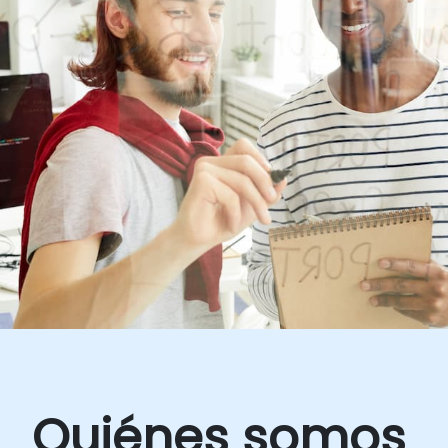
Quiénes somos