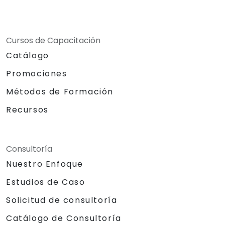
Cursos de Capacitación
Catálogo
Promociones
Métodos de Formación
Recursos
Consultoría
Nuestro Enfoque
Estudios de Caso
Solicitud de consultoría
Catálogo de Consultoría