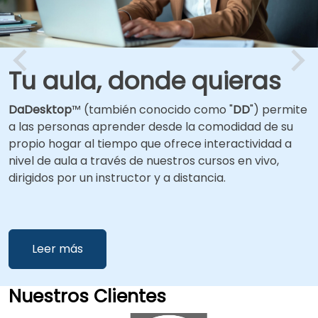
Tu aula, donde quieras
DaDesktop
™ (también conocido como "
DD
") permite
a las personas aprender desde la comodidad de su
propio hogar al tiempo que ofrece interactividad a
nivel de aula a través de nuestros cursos en vivo,
dirigidos por un instructor y a distancia.
Leer más
Nuestros Clientes