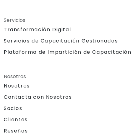
Servicios
Transformación Digital
Servicios de Capacitación Gestionados
Plataforma de Impartición de Capacitación
Nosotros
Nosotros
Contacta con Nosotros
Socios
Clientes
Reseñas