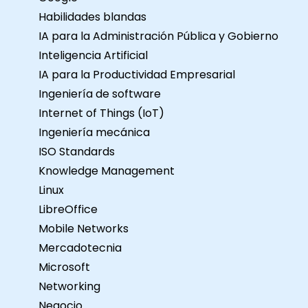
Habilidades blandas
IA para la Administración Pública y Gobierno
Inteligencia Artificial
IA para la Productividad Empresarial
Ingeniería de software
Internet of Things (IoT)
Ingeniería mecánica
ISO Standards
Knowledge Management
Linux
LibreOffice
Mobile Networks
Mercadotecnia
Microsoft
Networking
Negocio