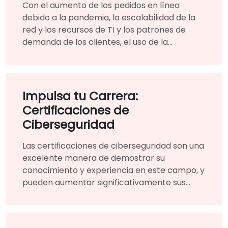
Con el aumento de los pedidos en línea
debido a la pandemia, la escalabilidad de la
red y los recursos de TI y los patrones de
demanda de los clientes, el uso de la
plataforma basada en la nube para la
infraestructura los benefició enormemente.
Impulsa tu Carrera:
Certificaciones de
Ciberseguridad
Las certificaciones de ciberseguridad son una
excelente manera de demostrar su
conocimiento y experiencia en este campo, y
pueden aumentar significativamente sus
perspectivas profesionales.