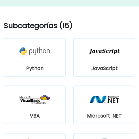
Subcategorías (15)
Python
JavaScript
VBA
Microsoft .NET