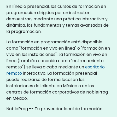
En línea o presencial, los cursos de formación en
programación dirigidos por un instructor
demuestran, mediante una práctica interactiva y
dinámica, los fundamentos y temas avanzados de
la programación.
La formación en programación está disponible
como "formación en vivo en línea" o "formación en
vivo en las instalaciones". La formación en vivo en
línea (también conocida como "entrenamiento
remoto") se lleva a cabo mediante un
escritorio
remoto
interactivo. La formación presencial
puede realizarse de forma local en las
instalaciones del cliente en México o en los
centros de formación corporativos de NobleProg
en México.
NobleProg -- Tu proveedor local de formación