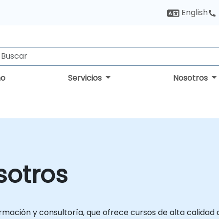
English
no
Servicios
Nosotros
sotros
mación y consultoría, que ofrece cursos de alta calidad a