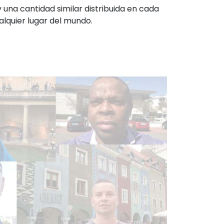
 una cantidad similar distribuida en cada
lquier lugar del mundo.