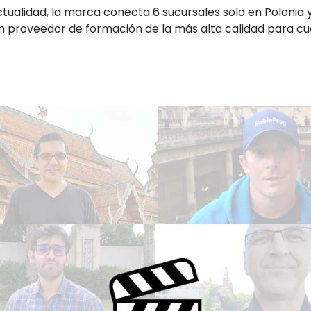
ualidad, la marca conecta 6 sucursales solo en Polonia y
n proveedor de formación de la más alta calidad para cua