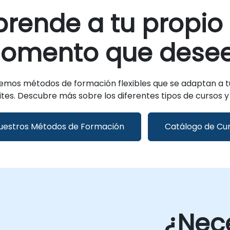
rende a tu propio 
omento que desee
emos métodos de formación flexibles que se adaptan a t
tes. Descubre más sobre los diferentes tipos de cursos 
uestros Métodos de Formación
Catálogo de Cu
¿Nec