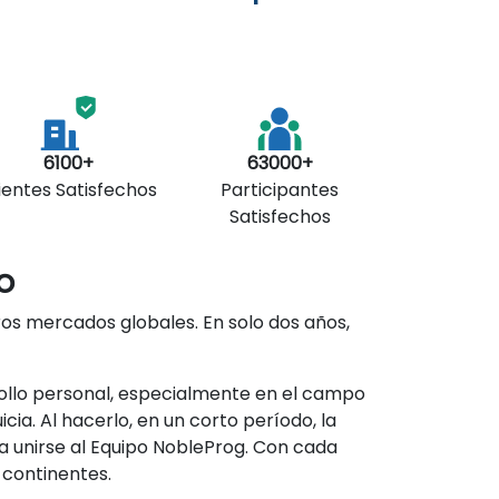
6100+
63000+
ientes Satisfechos
Participantes
Satisfechos
o
os mercados globales. En solo dos años,
ollo personal, especialmente en el campo
ia. Al hacerlo, en un corto período, la
 unirse al Equipo NobleProg. Con cada
 continentes.