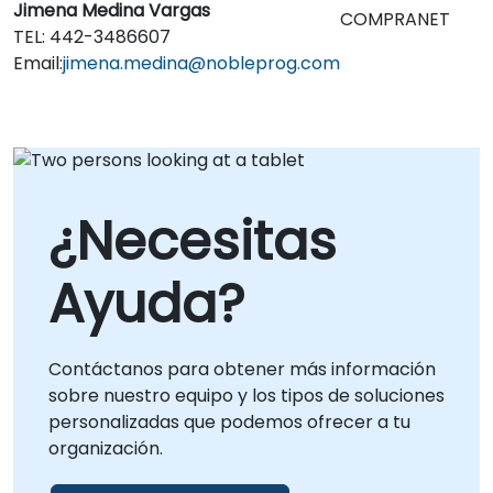
Jimena Medina Vargas
COMPRANET
TEL: 442-3486607
Email:
jimena.medina@nobleprog.com
¿Necesitas
Ayuda?
Contáctanos para obtener más información
sobre nuestro equipo y los tipos de soluciones
personalizadas que podemos ofrecer a tu
organización.