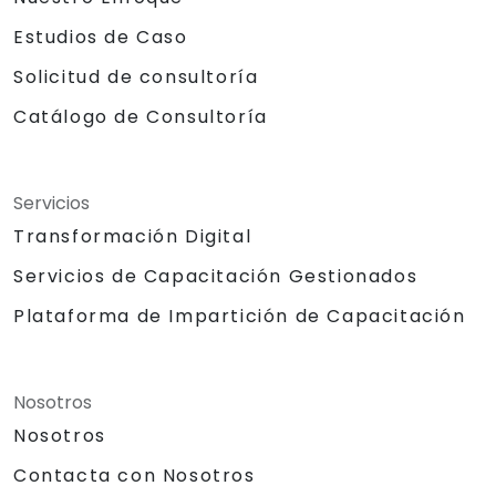
Estudios de Caso
Solicitud de consultoría
Catálogo de Consultoría
Servicios
Transformación Digital
Servicios de Capacitación Gestionados
Plataforma de Impartición de Capacitación
Nosotros
Nosotros
Contacta con Nosotros