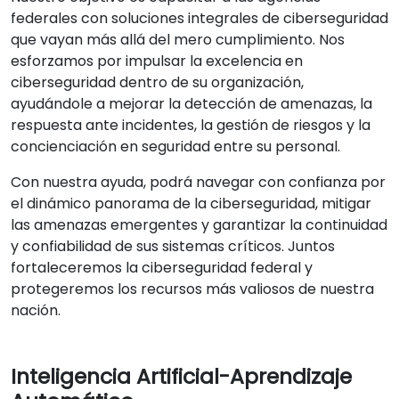
federales con soluciones integrales de ciberseguridad
que vayan más allá del mero cumplimiento. Nos
esforzamos por impulsar la excelencia en
ciberseguridad dentro de su organización,
ayudándole a mejorar la detección de amenazas, la
respuesta ante incidentes, la gestión de riesgos y la
concienciación en seguridad entre su personal.
Con nuestra ayuda, podrá navegar con confianza por
el dinámico panorama de la ciberseguridad, mitigar
las amenazas emergentes y garantizar la continuidad
y confiabilidad de sus sistemas críticos. Juntos
fortaleceremos la ciberseguridad federal y
protegeremos los recursos más valiosos de nuestra
nación.
Inteligencia Artificial-Aprendizaje