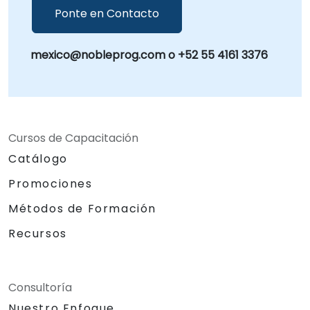
Ponte en Contacto
mexico@nobleprog.com o +52 55 4161 3376
Cursos de Capacitación
Catálogo
Promociones
Métodos de Formación
Recursos
Consultoría
Nuestro Enfoque