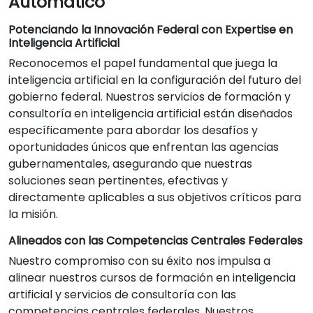
Automático
Potenciando la Innovación Federal con Expertise en
Inteligencia Artificial
Reconocemos el papel fundamental que juega la
inteligencia artificial en la configuración del futuro del
gobierno federal. Nuestros servicios de formación y
consultoría en inteligencia artificial están diseñados
específicamente para abordar los desafíos y
oportunidades únicos que enfrentan las agencias
gubernamentales, asegurando que nuestras
soluciones sean pertinentes, efectivas y
directamente aplicables a sus objetivos críticos para
la misión.
Alineados con las Competencias Centrales Federales
Nuestro compromiso con su éxito nos impulsa a
alinear nuestros cursos de formación en inteligencia
artificial y servicios de consultoría con las
competencias centrales federales. Nuestros