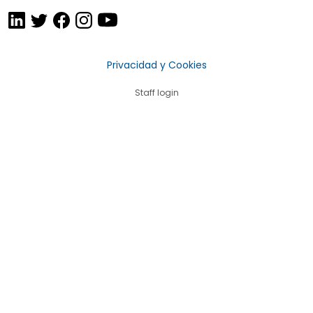
Privacidad y Cookies
Staff login