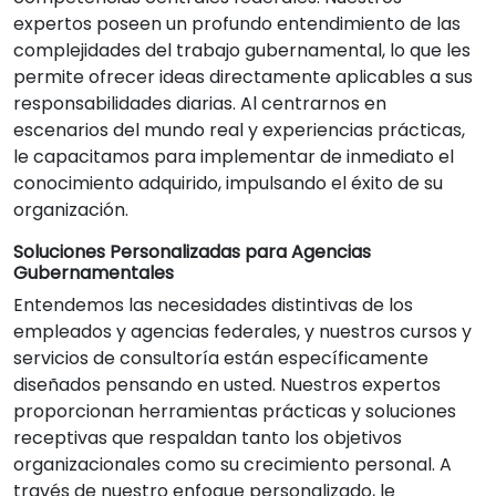
expertos poseen un profundo entendimiento de las
complejidades del trabajo gubernamental, lo que les
permite ofrecer ideas directamente aplicables a sus
responsabilidades diarias. Al centrarnos en
escenarios del mundo real y experiencias prácticas,
le capacitamos para implementar de inmediato el
conocimiento adquirido, impulsando el éxito de su
organización.
Soluciones Personalizadas para Agencias
Gubernamentales
Entendemos las necesidades distintivas de los
empleados y agencias federales, y nuestros cursos y
servicios de consultoría están específicamente
diseñados pensando en usted. Nuestros expertos
proporcionan herramientas prácticas y soluciones
receptivas que respaldan tanto los objetivos
organizacionales como su crecimiento personal. A
través de nuestro enfoque personalizado, le