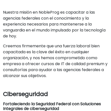
Nuestra misión en NobleProg es capacitar a las
agencias federales con el conocimiento y la
experiencia necesarios para mantenerse a la
vanguardia en el mundo impulsado por la tecnología
de hoy.
Creemos firmemente que una fuerza laboral bien
capacitada es la clave del éxito en cualquier
organización, y nos hemos comprometido como
empresa a ofrecer cursos de IT de calidad premium y
consultorías para ayudar a las agencias federales a
alcanzar sus objetivos.
Ciberseguridad
Fortaleciendo la Seguridad Federal con Soluciones
Integrales de ciberseguridad