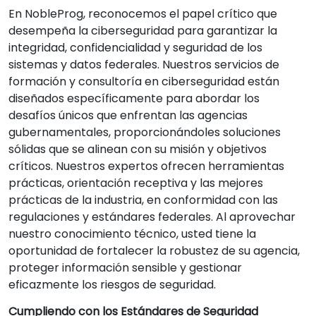
En NobleProg, reconocemos el papel crítico que
desempeña la ciberseguridad para garantizar la
integridad, confidencialidad y seguridad de los
sistemas y datos federales. Nuestros servicios de
formación y consultoría en ciberseguridad están
diseñados específicamente para abordar los
desafíos únicos que enfrentan las agencias
gubernamentales, proporcionándoles soluciones
sólidas que se alinean con su misión y objetivos
críticos. Nuestros expertos ofrecen herramientas
prácticas, orientación receptiva y las mejores
prácticas de la industria, en conformidad con las
regulaciones y estándares federales. Al aprovechar
nuestro conocimiento técnico, usted tiene la
oportunidad de fortalecer la robustez de su agencia,
proteger información sensible y gestionar
eficazmente los riesgos de seguridad.
Cumpliendo con los Estándares de Seguridad