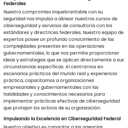
Federales
Nuestro compromiso inquebrantable con su
seguridad nos impulsa a alinear nuestros cursos de
ciberseguridad y servicios de consultoría con los
estándares y directrices federales. Nuestro equipo de
expertos posee un profundo conocimiento de las
complejidades presentes en las operaciones
gubernamentales, lo que nos permite proporcionar
ideas y estrategias que se aplican directamente a sus
circunstancias específicas. Al centrarnos en
escenarios prácticos del mundo real y experiencia
práctica, capacitamos a organizaciones
empresariales y gubernamentales con las
habilidades y conocimientos necesarios para
implementar prácticas efectivas de ciberseguridad
que protejan los activos de su organización.
Impulsando la Excelencia en Ciberseguridad Federal
Nuestro objetivo es capacitar a las agencias