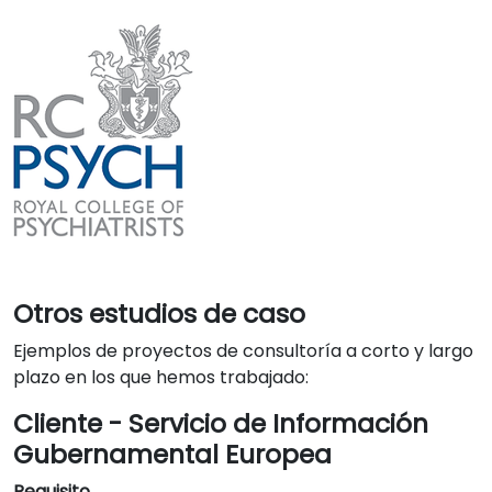
Otros estudios de caso
Ejemplos de proyectos de consultoría a corto y largo
plazo en los que hemos trabajado:
Cliente -
Servicio de Información
Gubernamental Europea
Requisito