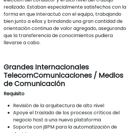
realizado. Estaban especialmente satisfechos con la
forma en que interactuó con el equipo, trabajando
bien junto a ellos y brindando una gran cantidad de
orientación continua de valor agregado, asegurando
que la transferencia de conocimientos pudiera
llevarse a cabo.
Grandes Internacionales
TelecomComunicaciones / Medios
de Comunicación
Requisito
Revisión de la arquitectura de alto nivel
Apoye el traslado de los procesos críticos del
negocio host a una nueva plataforma
Soporte con jBPM para la automatización de