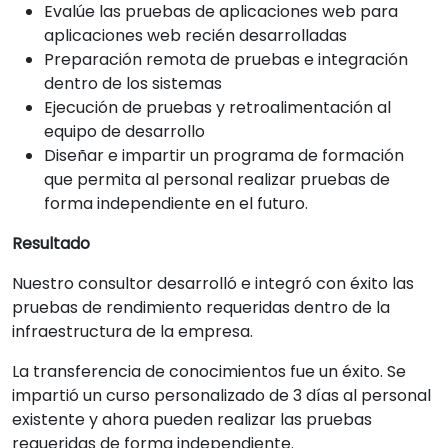
Evalúe las pruebas de aplicaciones web para
aplicaciones web recién desarrolladas
Preparación remota de pruebas e integración
dentro de los sistemas
Ejecución de pruebas y retroalimentación al
equipo de desarrollo
Diseñar e impartir un programa de formación
que permita al personal realizar pruebas de
forma independiente en el futuro.
Resultado
Nuestro consultor desarrolló e integró con éxito las
pruebas de rendimiento requeridas dentro de la
infraestructura de la empresa.
La transferencia de conocimientos fue un éxito. Se
impartió un curso personalizado de 3 días al personal
existente y ahora pueden realizar las pruebas
requeridas de forma independiente.