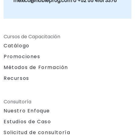
mexico@nobleprog.com o +52 55 4161 3376
Cursos de Capacitación
Catálogo
Promociones
Métodos de Formación
Recursos
Consultoría
Nuestro Enfoque
Estudios de Caso
Solicitud de consultoría