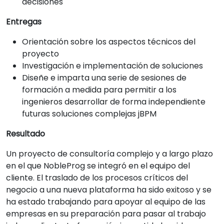
decisiones
Entregas
Orientación sobre los aspectos técnicos del
proyecto
Investigación e implementación de soluciones
Diseñe e imparta una serie de sesiones de
formación a medida para permitir a los
ingenieros desarrollar de forma independiente
futuras soluciones complejas jBPM
Resultado
Un proyecto de consultoría complejo y a largo plazo
en el que NobleProg se integró en el equipo del
cliente. El traslado de los procesos críticos del
negocio a una nueva plataforma ha sido exitoso y se
ha estado trabajando para apoyar al equipo de las
empresas en su preparación para pasar al trabajo