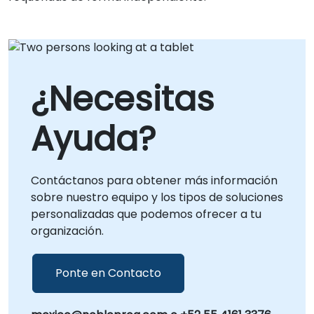
¿Necesitas
Ayuda?
Contáctanos para obtener más información
sobre nuestro equipo y los tipos de soluciones
personalizadas que podemos ofrecer a tu
organización.
Ponte en Contacto