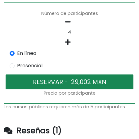
Número de participantes
En línea
Presencial
Precio por participante
Los cursos públicos requieren más de 5 participantes.
Reseñas (1)