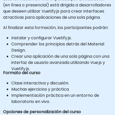
(en línea o presencial) está dirigida a desarrolladores
que deseen utilizar Vuetify.js para crear interfaces
atractivas para aplicaciones de una sola página.
Al finalizar esta formación, los participantes podrán:
Instalar y configurar Vuetify.js.
Comprender los principios detrás del Material
Design.
Crear una aplicación de una sola página con una
interfaz de usuario avanzada utilizando Vue.js y
Vuetify.js.
Formato del curso
Clase interactiva y discusión.
Muchas ejercicios y práctica.
Implementación práctica en un entorno de
laboratorio en vivo.
Opciones de personalización del curso