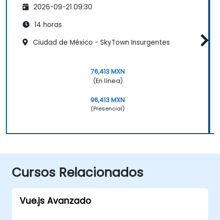
2026-09-21 09:30
14 horas
Ciudad de México - SkyTown Insurgentes
76,413 MXN
(En línea)
96,413 MXN
(Presencial)
Cursos Relacionados
Vue.js Avanzado