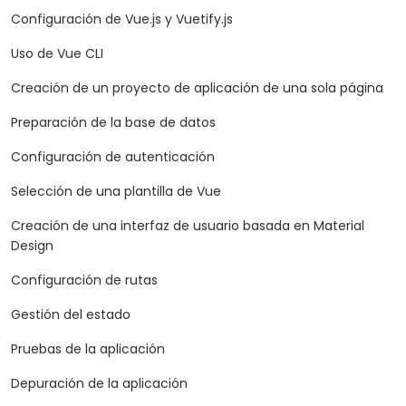
Configuración de Vue.js y Vuetify.js
Uso de Vue CLI
Creación de un proyecto de aplicación de una sola página
Preparación de la base de datos
Configuración de autenticación
Selección de una plantilla de Vue
Creación de una interfaz de usuario basada en Material
Design
Configuración de rutas
Gestión del estado
Pruebas de la aplicación
Depuración de la aplicación