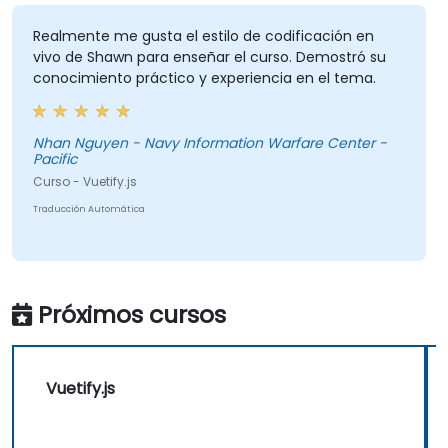
Realmente me gusta el estilo de codificación en
vivo de Shawn para enseñar el curso. Demostró su
conocimiento práctico y experiencia en el tema.
Nhan Nguyen - Navy Information Warfare Center -
Pacific
Curso - Vuetify.js
Traducción Automática
Próximos cursos
Vuetify.js