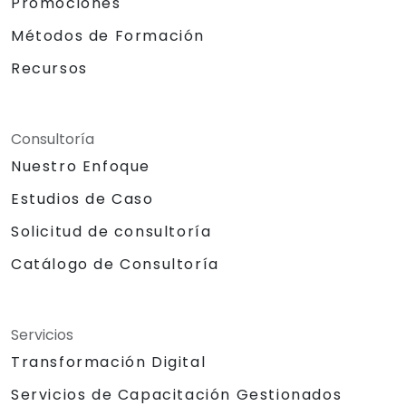
Promociones
Métodos de Formación
Recursos
Consultoría
Nuestro Enfoque
Estudios de Caso
Solicitud de consultoría
Catálogo de Consultoría
Servicios
Transformación Digital
Servicios de Capacitación Gestionados