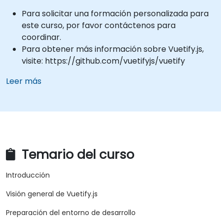
Para solicitar una formación personalizada para
este curso, por favor contáctenos para
coordinar.
Para obtener más información sobre Vuetify.js,
visite: https://github.com/vuetifyjs/vuetify
Leer más
Temario del curso
Introducción
Visión general de Vuetify.js
Preparación del entorno de desarrollo