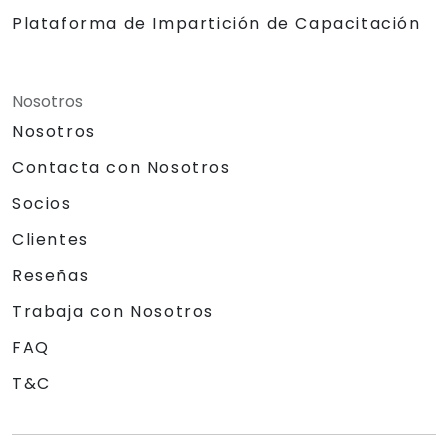
Plataforma de Impartición de Capacitación
Nosotros
Nosotros
Contacta con Nosotros
Socios
Clientes
Reseñas
Trabaja con Nosotros
FAQ
T&C