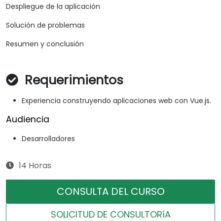
Despliegue de la aplicación
Solución de problemas
Resumen y conclusión
Requerimientos
Experiencia construyendo aplicaciones web con Vue.js.
Audiencia
Desarrolladores
14 Horas
CONSULTA DEL CURSO
SOLICITUD DE CONSULTORíA