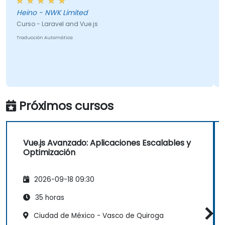
Heino - NWK Limited
Curso - Laravel and Vue.js
Traducción Automática
Próximos cursos
Vue.js Avanzado: Aplicaciones Escalables y
Optimización
2026-09-18 09:30
35 horas
Ciudad de México - Vasco de Quiroga