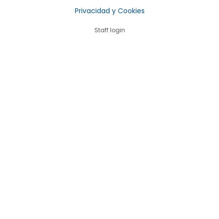
Privacidad y Cookies
Staff login