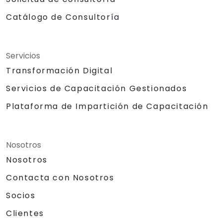
Catálogo de Consultoría
Servicios
Transformación Digital
Servicios de Capacitación Gestionados
Plataforma de Impartición de Capacitación
Nosotros
Nosotros
Contacta con Nosotros
Socios
Clientes