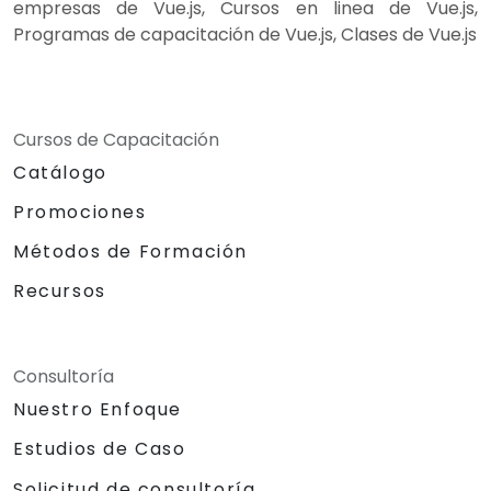
empresas de Vue.js, Cursos en linea de Vue.js,
Programas de capacitación de Vue.js, Clases de Vue.js
Cursos de Capacitación
Catálogo
Promociones
Métodos de Formación
Recursos
Consultoría
Nuestro Enfoque
Estudios de Caso
Solicitud de consultoría