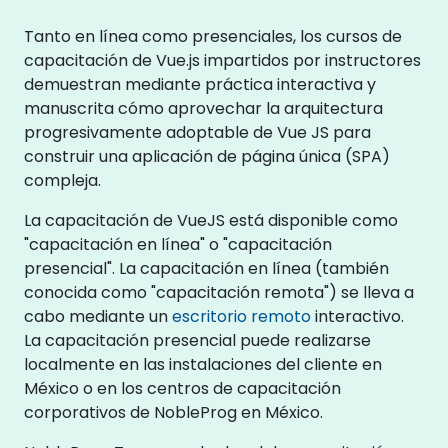
Tanto en línea como presenciales, los cursos de
capacitación de Vue.js impartidos por instructores
demuestran mediante práctica interactiva y
manuscrita cómo aprovechar la arquitectura
progresivamente adoptable de Vue JS para
construir una aplicación de página única (SPA)
compleja.
La capacitación de VueJS está disponible como
"capacitación en línea" o "capacitación
presencial". La capacitación en línea (también
conocida como "capacitación remota") se lleva a
cabo mediante un
escritorio remoto
interactivo.
La capacitación presencial puede realizarse
localmente en las instalaciones del cliente en
México o en los centros de capacitación
corporativos de NobleProg en México.