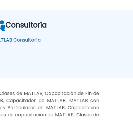
Consultoría
TLAB Consultoría
lases de MATLAB, Capacitación de Fin de
AB, Capacitador de MATLAB, MATLAB con
es Particulares de MATLAB, Capacitación
as de capacitación de MATLAB, Clases de