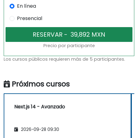
En línea
Presencial
Precio por participante
Los cursos públicos requieren más de 5 participantes.
Próximos cursos
Next.js 14 - Avanzado
2026-09-28 09:30