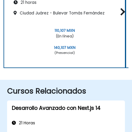
21 horas
Ciudad Juárez - Bulevar Tomás Fernández
110,107 MXN
(En línea)
140,107 MXN
(Presencial)
Cursos Relacionados
Desarrollo Avanzado con Next.js 14
21 Horas