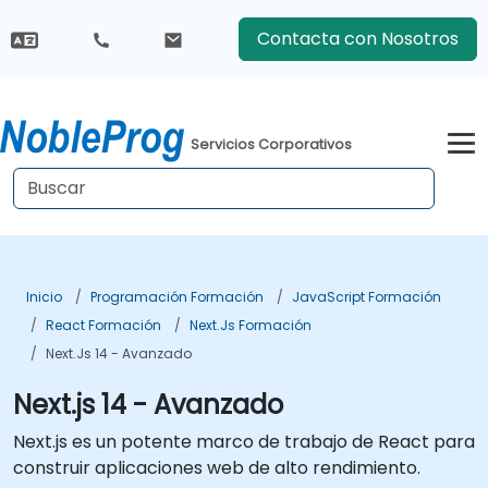
Contacta con Nosotros
Servicios Corporativos
Inicio
Programación Formación
JavaScript Formación
React Formación
Next.js Formación
Next.js 14 - Avanzado
Next.js 14 - Avanzado
Next.js es un potente marco de trabajo de React para
construir aplicaciones web de alto rendimiento.