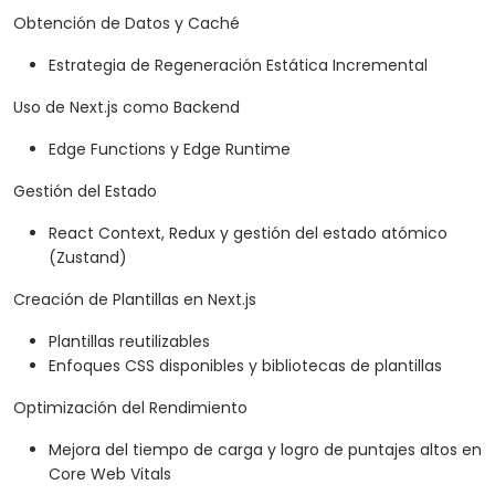
Obtención de Datos y Caché
Estrategia de Regeneración Estática Incremental
Uso de Next.js como Backend
Edge Functions y Edge Runtime
Gestión del Estado
React Context, Redux y gestión del estado atómico
(Zustand)
Creación de Plantillas en Next.js
Plantillas reutilizables
Enfoques CSS disponibles y bibliotecas de plantillas
Optimización del Rendimiento
Mejora del tiempo de carga y logro de puntajes altos en
Core Web Vitals