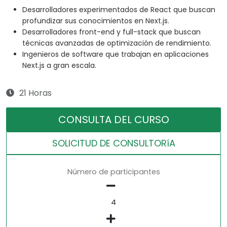
Desarrolladores experimentados de React que buscan
profundizar sus conocimientos en Next.js.
Desarrolladores front-end y full-stack que buscan
técnicas avanzadas de optimización de rendimiento.
Ingenieros de software que trabajan en aplicaciones
Next.js a gran escala.
21 Horas
CONSULTA DEL CURSO
SOLICITUD DE CONSULTORíA
Número de participantes