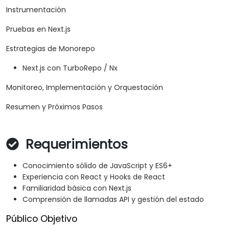
Instrumentación
Pruebas en Next.js
Estrategias de Monorepo
Next.js con TurboRepo / Nx
Monitoreo, Implementación y Orquestación
Resumen y Próximos Pasos
Requerimientos
Conocimiento sólido de JavaScript y ES6+
Experiencia con React y Hooks de React
Familiaridad básica con Next.js
Comprensión de llamadas API y gestión del estado
Público Objetivo