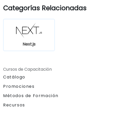
Categorías Relacionadas
Next.js
Cursos de Capacitación
Catálogo
Promociones
Métodos de Formación
Recursos