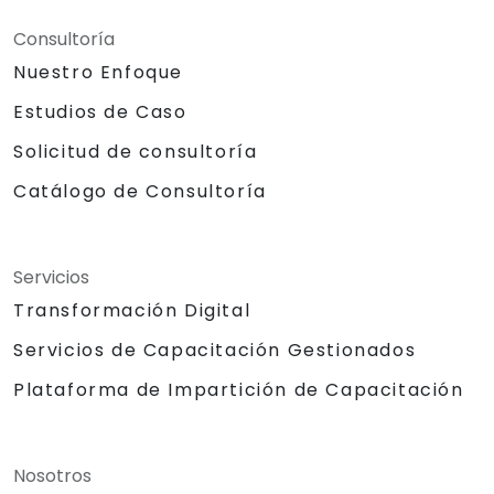
Consultoría
Nuestro Enfoque
Estudios de Caso
Solicitud de consultoría
Catálogo de Consultoría
Servicios
Transformación Digital
Servicios de Capacitación Gestionados
Plataforma de Impartición de Capacitación
Nosotros