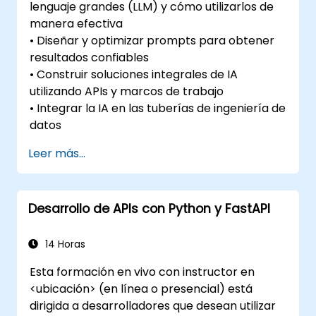
lenguaje grandes (LLM) y cómo utilizarlos de
manera efectiva
• Diseñar y optimizar prompts para obtener
resultados confiables
• Construir soluciones integrales de IA
utilizando APIs y marcos de trabajo
• Integrar la IA en las tuberías de ingeniería de
datos
Leer más...
Desarrollo de APIs con Python y FastAPI
14 Horas
Esta formación en vivo con instructor en
<ubicación> (en línea o presencial) está
dirigida a desarrolladores que desean utilizar