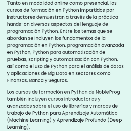
Tanto en modalidad online como presencial, los
cursos de formación en Python impartidos por
instructores demuestran a través de la práctica
hands-on diversos aspectos del lenguaje de
programación Python. Entre los temas que se
abordan se incluyen los fundamentos de la
programación en Python, programación avanzada
en Python, Python para automatización de
pruebas, scripting y automatización con Python,
así como el uso de Python para el análisis de datos
y aplicaciones de Big Data en sectores como
Finanzas, Banca y Seguros.
Los cursos de formación en Python de NobleProg
también incluyen cursos introductorios y
avanzados sobre el uso de librerías y marcos de
trabajo de Python para Aprendizaje Automático
(Machine Learning) y Aprendizaje Profundo (Deep
Learning).