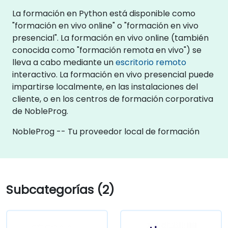
La formación en Python está disponible como
"formación en vivo online" o "formación en vivo
presencial". La formación en vivo online (también
conocida como "formación remota en vivo") se
lleva a cabo mediante un
escritorio remoto
interactivo. La formación en vivo presencial puede
impartirse localmente, en las instalaciones del
cliente, o en los centros de formación corporativa
de NobleProg.
NobleProg -- Tu proveedor local de formación
Subcategorías (2)