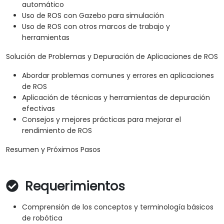
automático
Uso de ROS con Gazebo para simulación
Uso de ROS con otros marcos de trabajo y
herramientas
Solución de Problemas y Depuración de Aplicaciones de ROS
Abordar problemas comunes y errores en aplicaciones
de ROS
Aplicación de técnicas y herramientas de depuración
efectivas
Consejos y mejores prácticas para mejorar el
rendimiento de ROS
Resumen y Próximos Pasos
Requerimientos
Comprensión de los conceptos y terminología básicos
de robótica