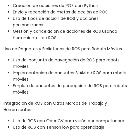
Creación de acciones de ROS con Python
Envío y recepción de metas de acción de ROS
Uso de tipos de acción de ROS y acciones
personalizadas
Gestión y cancelación de acciones de ROS usando
herramientas de ROS
Uso de Paquetes y Bibliotecas de ROS para Robots Móviles
Uso del conjunto de navegación de ROS para robots
móviles
Implementación de paquetes SLAM de ROS para robots
móviles
Empleo de paquetes de percepción de ROS para robots
móviles
Integración de ROS con Otros Marcos de Trabajo y
Herramientas
Uso de ROS con OpenCV para visión por computadora
Uso de ROS con TensorFlow para aprendizaje