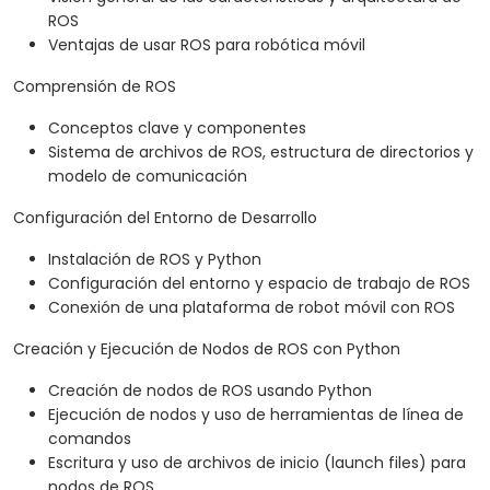
ROS
Ventajas de usar ROS para robótica móvil
Comprensión de ROS
Conceptos clave y componentes
Sistema de archivos de ROS, estructura de directorios y
modelo de comunicación
Configuración del Entorno de Desarrollo
Instalación de ROS y Python
Configuración del entorno y espacio de trabajo de ROS
Conexión de una plataforma de robot móvil con ROS
Creación y Ejecución de Nodos de ROS con Python
Creación de nodos de ROS usando Python
Ejecución de nodos y uso de herramientas de línea de
comandos
Escritura y uso de archivos de inicio (launch files) para
nodos de ROS