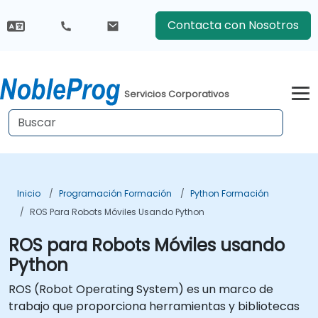
Contacta con Nosotros
Servicios Corporativos
Inicio
Programación Formación
Python Formación
ROS Para Robots Móviles Usando Python
ROS para Robots Móviles usando
Python
ROS (
Robot Operating System
) es un marco de
trabajo que proporciona herramientas y bibliotecas