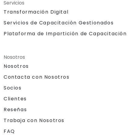
Servicios
Transformación Digital
Servicios de Capacitación Gestionados
Plataforma de Impartición de Capacitación
Nosotros
Nosotros
Contacta con Nosotros
Socios
Clientes
Reseñas
Trabaja con Nosotros
FAQ