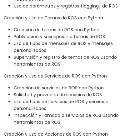
Uso de parámetros y registros (logging) de ROS
Creación y Uso de Temas de ROS con Python
Creación de temas de ROS con Python
Publicación y suscripción a temas de ROS
Uso de tipos de mensajes de ROS y mensajes
personalizados
Supervisión y registro de temas de ROS usando
herramientas de ROS
Creación y Uso de Servicios de ROS con Python
Creación de servicios de ROS con Python
Solicitud y provecho de servicios de ROS
Uso de tipos de servicios de ROS y servicios
personalizados
Inspección y llamada a servicios de ROS usando
herramientas de ROS
Creación y Uso de Acciones de ROS con Python