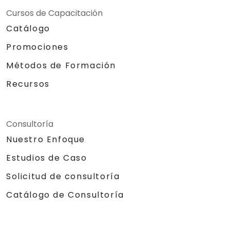
Cursos de Capacitación
Catálogo
Promociones
Métodos de Formación
Recursos
Consultoría
Nuestro Enfoque
Estudios de Caso
Solicitud de consultoría
Catálogo de Consultoría