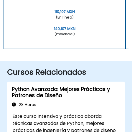
110,107 MXN
(En línea)
140,107 MXN
(Presencial)
Cursos Relacionados
Python Avanzado: Mejores Prácticas y
Patrones de Diseño
28 Horas
Este curso intensivo y práctico aborda
técnicas avanzadas de Python, mejores
prácticas de ingeniería y patrones de diseño