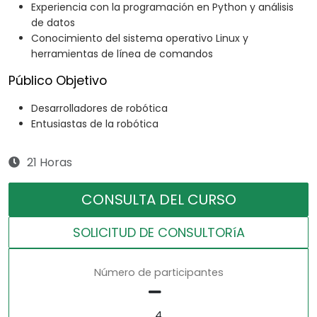
Experiencia con la programación en Python y análisis
de datos
Conocimiento del sistema operativo Linux y
herramientas de línea de comandos
Público Objetivo
Desarrolladores de robótica
Entusiastas de la robótica
21 Horas
CONSULTA DEL CURSO
SOLICITUD DE CONSULTORíA
Número de participantes