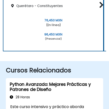
Querétaro - Constituyentes
76,450 MXN
(En línea)
96,450 MXN
(Presencial)
Cursos Relacionados
Python Avanzado: Mejores Prácticas y
Patrones de Diseño
28 Horas
Este curso intensivo y práctico aborda