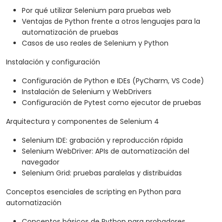
Por qué utilizar Selenium para pruebas web
Ventajas de Python frente a otros lenguajes para la
automatización de pruebas
Casos de uso reales de Selenium y Python
Instalación y configuración
Configuración de Python e IDEs (PyCharm, VS Code)
Instalación de Selenium y WebDrivers
Configuración de Pytest como ejecutor de pruebas
Arquitectura y componentes de Selenium 4
Selenium IDE: grabación y reproducción rápida
Selenium WebDriver: APIs de automatización del
navegador
Selenium Grid: pruebas paralelas y distribuidas
Conceptos esenciales de scripting en Python para
automatización
Conceptos básicos de Python para probadores