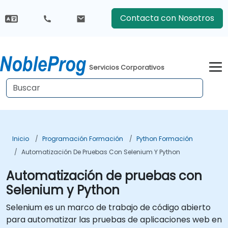
Contacta con Nosotros
Servicios Corporativos
Inicio
Programación Formación
Python Formación
Automatización De Pruebas Con Selenium Y Python
Automatización de pruebas con
Selenium y Python
Selenium es un marco de trabajo de código abierto
para automatizar las pruebas de aplicaciones web en