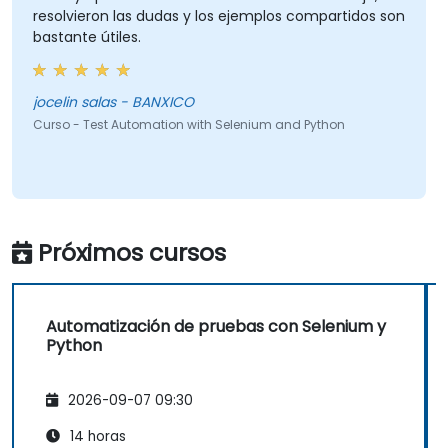
resolvieron las dudas y los ejemplos compartidos son
bastante útiles.
jocelin salas - BANXICO
Curso - Test Automation with Selenium and Python
Próximos cursos
Automatización de pruebas con Selenium y
Python
2026-09-07 09:30
14 horas