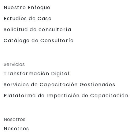
Nuestro Enfoque
Estudios de Caso
Solicitud de consultoría
Catálogo de Consultoría
Servicios
Transformación Digital
Servicios de Capacitación Gestionados
Plataforma de Impartición de Capacitación
Nosotros
Nosotros