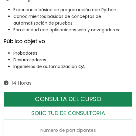
Experiencia básica en programación con Python
Conocimientos básicos de conceptos de
automatización de pruebas
Familiaridad con aplicaciones web y navegadores
Público objetivo
Probadores
Desarrolladores
Ingenieros de automatización QA
14 Horas
CONSULTA DEL CURSO
SOLICITUD DE CONSULTORíA
Número de participantes