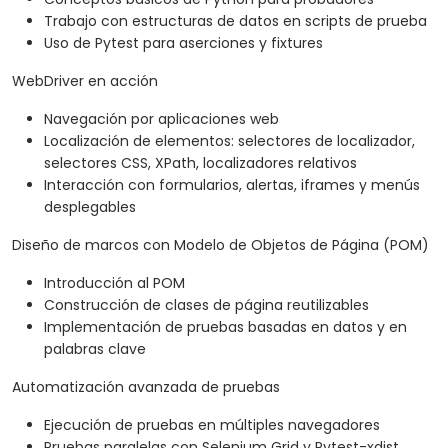
Trabajo con estructuras de datos en scripts de prueba
Uso de Pytest para aserciones y fixtures
WebDriver en acción
Navegación por aplicaciones web
Localización de elementos: selectores de localizador,
selectores CSS, XPath, localizadores relativos
Interacción con formularios, alertas, iframes y menús
desplegables
Diseño de marcos con Modelo de Objetos de Página (POM)
Introducción al POM
Construcción de clases de página reutilizables
Implementación de pruebas basadas en datos y en
palabras clave
Automatización avanzada de pruebas
Ejecución de pruebas en múltiples navegadores
Pruebas paralelas con Selenium Grid y Pytest-xdist