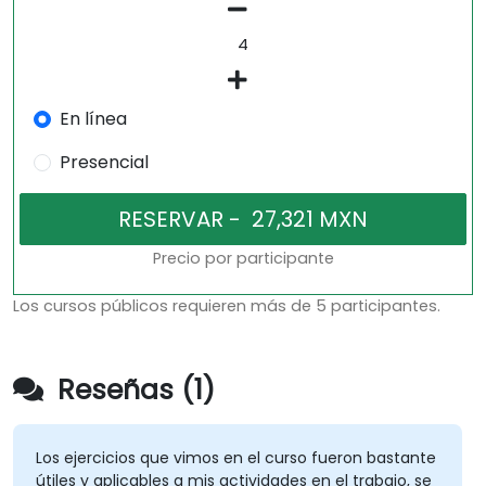
En línea
Presencial
Precio por participante
Los cursos públicos requieren más de 5 participantes.
Reseñas (1)
Los ejercicios que vimos en el curso fueron bastante
útiles y aplicables a mis actividades en el trabajo, se