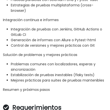
Estrategias de pruebas multiplataforma (cross-
browser)
Integración continua e informes
Integración de pruebas con Jenkins, GitHub Actions o
GitLab CI
Generación de informes con Allure o Pytest-html
Control de versiones y mejores prácticas con Git
Solución de problemas y mejores prácticas
Problemas comunes con localizadores, esperas y
sincronización
Estabilización de pruebas inestables (flaky tests)
Mejores prácticas para suites de pruebas mantenibles
Resumen y próximos pasos
Requerimientos