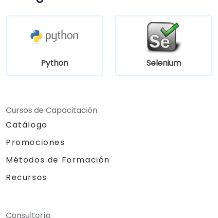
Python
Selenium
Cursos de Capacitación
Catálogo
Promociones
Métodos de Formación
Recursos
Consultoría