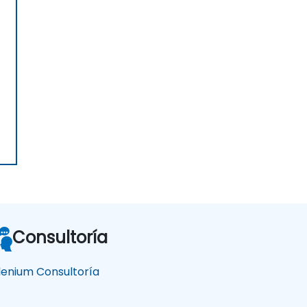
Consultoría
lenium Consultoría