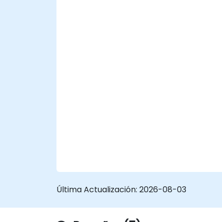
Última Actualización:
2026-08-03