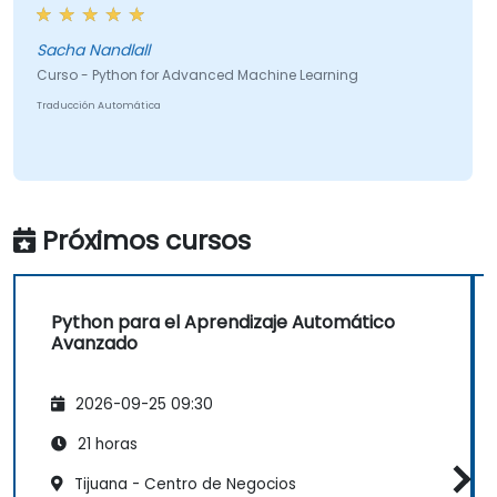
Sacha Nandlall
Curso - Python for Advanced Machine Learning
Traducción Automática
Próximos cursos
Python para el Aprendizaje Automático
Avanzado
2026-09-25 09:30
21 horas
Tijuana - Centro de Negocios