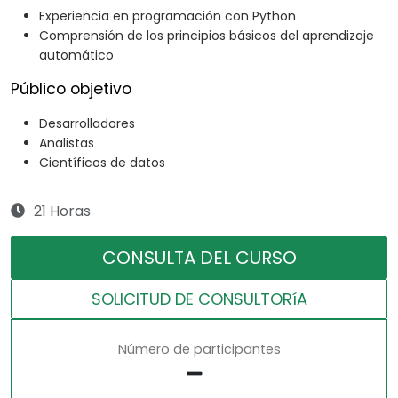
Experiencia en programación con Python
Comprensión de los principios básicos del aprendizaje
automático
Público objetivo
Desarrolladores
Analistas
Científicos de datos
21 Horas
CONSULTA DEL CURSO
SOLICITUD DE CONSULTORíA
Número de participantes