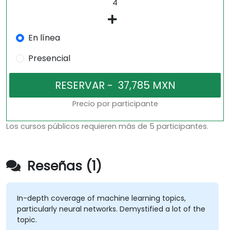
En línea
Presencial
Precio por participante
Los cursos públicos requieren más de 5 participantes.
Reseñas (1)
In-depth coverage of machine learning topics,
particularly neural networks. Demystified a lot of the
topic.