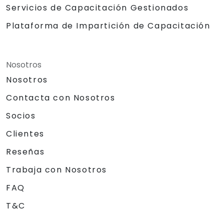
Servicios de Capacitación Gestionados
Plataforma de Impartición de Capacitación
Nosotros
Nosotros
Contacta con Nosotros
Socios
Clientes
Reseñas
Trabaja con Nosotros
FAQ
T&C