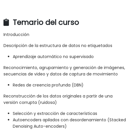
Temario del curso
Introducción
Descripción de la estructura de datos no etiquetados
Aprendizaje automático no supervisado
Reconocimiento, agrupamiento y generación de imágenes,
secuencias de video y datos de captura de movimiento
Redes de creencia profunda (DBN)
Reconstrucción de los datos originales a partir de una
versión corrupta (ruidosa)
Selección y extracción de características
Autoencoders apilados con desordenamiento (Stacked
Denoising Auto-encoders)