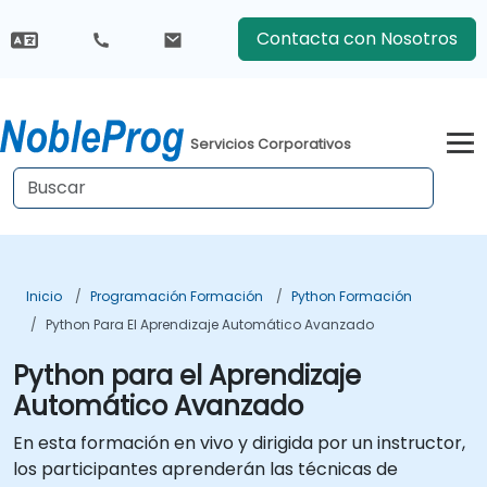
Contacta con Nosotros
Servicios Corporativos
Inicio
Programación Formación
Python Formación
Python Para El Aprendizaje Automático Avanzado
Python para el Aprendizaje
Automático Avanzado
En esta formación en vivo y dirigida por un instructor,
los participantes aprenderán las técnicas de