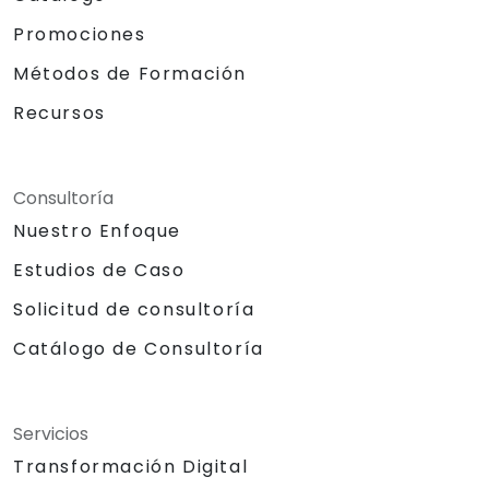
Promociones
Métodos de Formación
Recursos
Consultoría
Nuestro Enfoque
Estudios de Caso
Solicitud de consultoría
Catálogo de Consultoría
Servicios
Transformación Digital