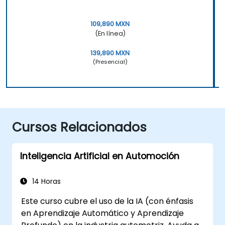
109,890 MXN
(En línea)
139,890 MXN
(Presencial)
Cursos Relacionados
Inteligencia Artificial en Automoción
14 Horas
Este curso cubre el uso de la IA (con énfasis
en Aprendizaje Automático y Aprendizaje