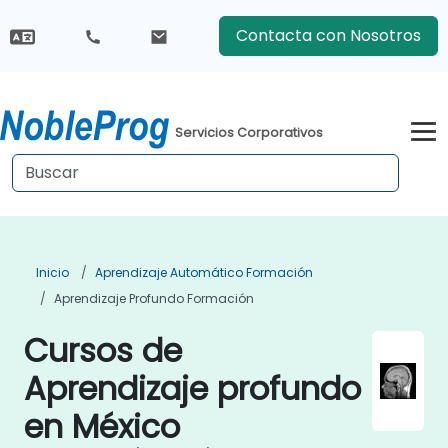
Contacta con Nosotros
Servicios Corporativos
Inicio
Aprendizaje Automático Formación
Aprendizaje Profundo Formación
Cursos de
Aprendizaje profundo
en México