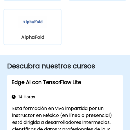
AlphaFold
Descubra nuestros cursos
Edge AI con TensorFlow Lite
14 Horas
Esta formación en vivo impartida por un
instructor en México (en línea o presencial)
está dirigida a desarrolladores intermedios,
científicos de datos y profesionales de la IA