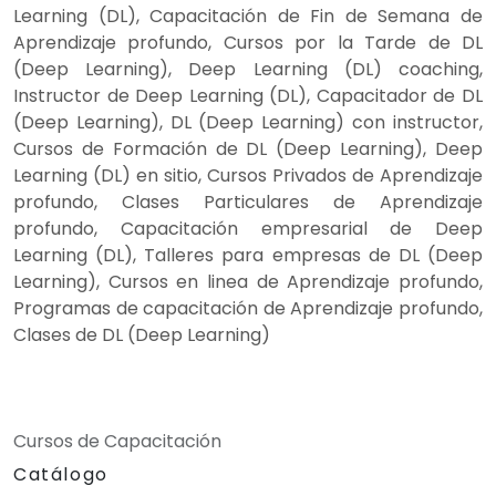
Learning (DL), Capacitación de Fin de Semana de
Aprendizaje profundo, Cursos por la Tarde de DL
(Deep Learning), Deep Learning (DL) coaching,
Instructor de Deep Learning (DL), Capacitador de DL
(Deep Learning), DL (Deep Learning) con instructor,
Cursos de Formación de DL (Deep Learning), Deep
Learning (DL) en sitio, Cursos Privados de Aprendizaje
profundo, Clases Particulares de Aprendizaje
profundo, Capacitación empresarial de Deep
Learning (DL), Talleres para empresas de DL (Deep
Learning), Cursos en linea de Aprendizaje profundo,
Programas de capacitación de Aprendizaje profundo,
Clases de DL (Deep Learning)
Cursos de Capacitación
Catálogo