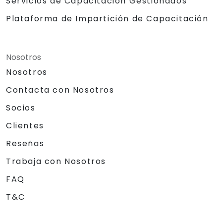
Servicios de Capacitación Gestionados
Plataforma de Impartición de Capacitación
Nosotros
Nosotros
Contacta con Nosotros
Socios
Clientes
Reseñas
Trabaja con Nosotros
FAQ
T&C