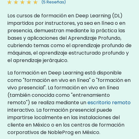
(5 Reseñas)
Los cursos de formación en Deep Learning (DL)
impartidos por instructores, ya sea en línea o en
presencia, demuestran mediante la práctica las
bases y aplicaciones del Aprendizaje Profundo,
cubriendo temas como el aprendizaje profundo de
máquinas, el aprendizaje estructurado profundo y
el aprendizaje jerárquico.
La formación en Deep Learning está disponible
como "formación en vivo en línea" o "formación en
vivo presencial". La formación en vivo en línea
(también conocida como "entrenamiento
remoto") se realiza mediante un
escritorio remoto
interactivo. La formación presencial puede
impartirse localmente en las instalaciones del
cliente en México o en los centros de formación
corporativos de NobleProg en México.