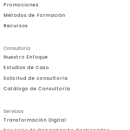
Promociones
Métodos de Formación
Recursos
Consultoría
Nuestro Enfoque
Estudios de Caso
Solicitud de consultoría
Catálogo de Consultoría
Servicios
Transformación Digital