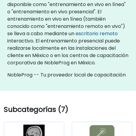
disponible como "entrenamiento en vivo en línea"
o "entrenamiento en vivo presencial". El
entrenamiento en vivo en línea (también
conocido como "entrenamiento remoto en vivo")
se lleva a cabo mediante un
escritorio remoto
interactivo. El entrenamiento presencial puede
realizarse localmente en las instalaciones del
cliente en México o en los centros de capacitación
corporativa de NobleProg en México.
NobleProg -- Tu proveedor local de capacitación
Subcategorías (7)