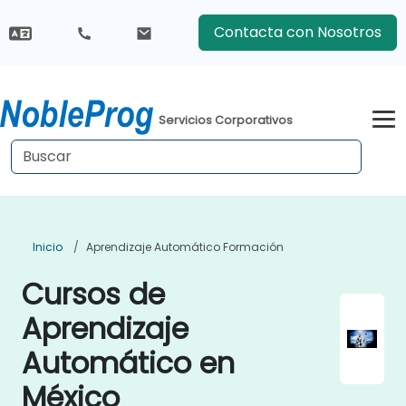
Contacta con Nosotros
Servicios Corporativos
Inicio
Aprendizaje Automático Formación
Cursos de
Aprendizaje
Automático en
México