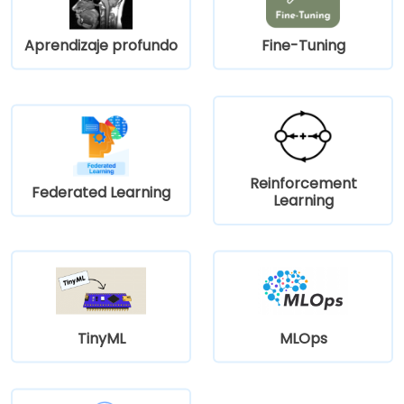
Aprendizaje profundo
Fine-Tuning
Reinforcement
Federated Learning
Learning
TinyML
MLOps