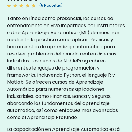
(5 Reseñas)
Tanto en línea como presencial, los cursos de
entrenamiento en vivo impartidos por instructores
sobre Aprendizaje Automático (ML) demuestran
mediante la práctica cómo aplicar técnicas y
herramientas de aprendizaje automático para
resolver problemas del mundo real en diversas
industrias. Los cursos de NobleProg cubren
diferentes lenguajes de programación y
frameworks, incluyendo Python, el lenguaje R y
Matlab. Se ofrecen cursos de Aprendizaje
Automático para numerosas aplicaciones
industriales, como Finanzas, Banca y Seguros,
abarcando los fundamentos del aprendizaje
automático, así como enfoques más avanzados
como el Aprendizaje Profundo.
La capacitación en Aprendizaje Automático está