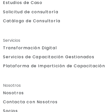
Estudios de Caso
Solicitud de consultoría
Catálogo de Consultoría
Servicios
Transformación Digital
Servicios de Capacitación Gestionados
Plataforma de Impartición de Capacitación
Nosotros
Nosotros
Contacta con Nosotros
Socios