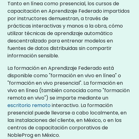
Tanto en línea como presencial, los cursos de
capacitación en Aprendizaje Federado impartidos
por instructores demuestran, a través de
prácticas interactivas y manos a la obra, cómo
utilizar técnicas de aprendizaje automático
descentralizado para entrenar modelos en
fuentes de datos distribuidas sin compartir
información sensible.
La formación en Aprendizaje Federado está
disponible como "formación en vivo en línea" o
"formación en vivo presencial". La formación en
vivo en línea (también conocida como "formación
remota en vivo") se imparte mediante un
escritorio remoto
interactivo. La formación
presencial puede llevarse a cabo localmente, en
las instalaciones del cliente, en México, o en los
centros de capacitación corporativos de
NobleProg en México.