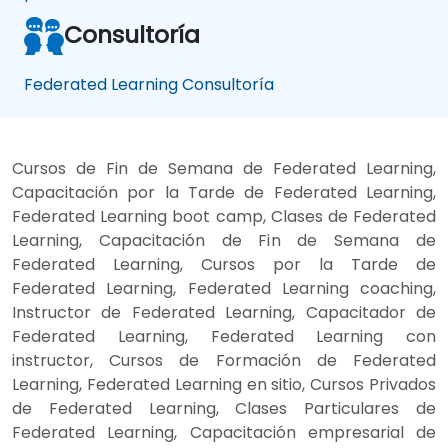
Consultoría
Federated Learning Consultoría
Cursos de Fin de Semana de Federated Learning,
Capacitación por la Tarde de Federated Learning,
Federated Learning boot camp, Clases de Federated
Learning, Capacitación de Fin de Semana de
Federated Learning, Cursos por la Tarde de
Federated Learning, Federated Learning coaching,
Instructor de Federated Learning, Capacitador de
Federated Learning, Federated Learning con
instructor, Cursos de Formación de Federated
Learning, Federated Learning en sitio, Cursos Privados
de Federated Learning, Clases Particulares de
Federated Learning, Capacitación empresarial de