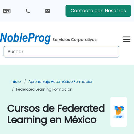
Contacta con Nosotros
Servicios Corporativos
Inicio
Aprendizaje Automático Formación
Federated Learning Formación
Cursos de Federated
Learning en México