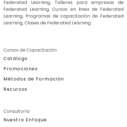
Federated Learning, Talleres para empresas de
Federated Learning, Cursos en linea de Federated
Learning, Programas de capacitación de Federated
Learning, Clases de Federated Learning
Cursos de Capacitación
Catálogo
Promociones
Métodos de Formación
Recursos
Consultoría
Nuestro Enfoque