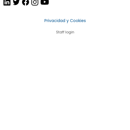
Privacidad y Cookies
Staff login