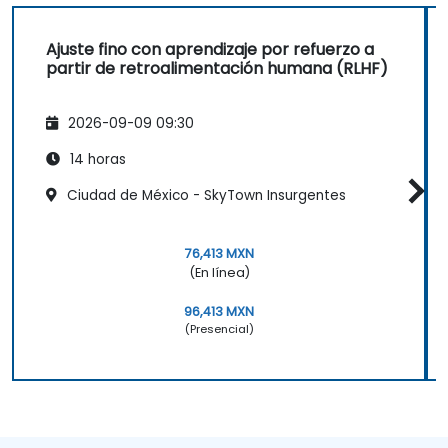
Ajuste fino con aprendizaje por refuerzo a
partir de retroalimentación humana (RLHF)
2026-09-09 09:30
14 horas
Ciudad de México - SkyTown Insurgentes
76,413 MXN
(En línea)
96,413 MXN
(Presencial)