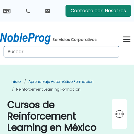
Contacta con Nosotros
Servicios Corporativos
Inicio
Aprendizaje Automático Formación
Reinforcement Learning Formación
Cursos de
Reinforcement
Learning en México