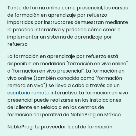
Tanto de forma online como presencial, los cursos
de formación en aprendizaje por refuerzo
impartidos por instructores demuestran mediante
la práctica interactiva y práctica cómo crear e
implementar un sistema de aprendizaje por
refuerzo.
La formación en aprendizaje por refuerzo está
disponible en modalidad "formación en vivo online"
o "formación en vivo presencial". La formación en
vivo online (también conocida como "formación
remota en vivo") se lleva a cabo a través de un
escritorio remoto
interactivo. La formación en vivo
presencial puede realizarse en las instalaciones
del cliente en México o en los centros de
formación corporativa de NobleProg en México.
NobleProg: tu proveedor local de formación