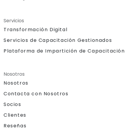
Servicios
Transformación Digital
Servicios de Capacitación Gestionados
Plataforma de Impartición de Capacitación
Nosotros
Nosotros
Contacta con Nosotros
Socios
Clientes
Reseñas