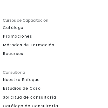
Cursos de Capacitación
Catálogo
Promociones
Métodos de Formación
Recursos
Consultoría
Nuestro Enfoque
Estudios de Caso
Solicitud de consultoría
Catálogo de Consultoría