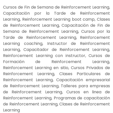
Cursos de Fin de Semana de Reinforcement Learning,
Capacitación por la Tarde de Reinforcement
Learning, Reinforcement Learning boot camp, Clases
de Reinforcement Learning, Capacitación de Fin de
Semana de Reinforcement Learning, Cursos por la
Tarde de Reinforcement Learning, Reinforcement
Learning coaching, Instructor de Reinforcement
Learning, Capacitador de Reinforcement Learning,
Reinforcement Learning con instructor, Cursos de
Formación de Reinforcement Learning,
Reinforcement Learning en sitio, Cursos Privados de
Reinforcement Learning, Clases Particulares de
Reinforcement Learning, Capacitación empresarial
de Reinforcement Learning, Talleres para empresas
de Reinforcement Learning, Cursos en linea de
Reinforcement Learning, Programas de capacitación
de Reinforcement Learning, Clases de Reinforcement
Learning