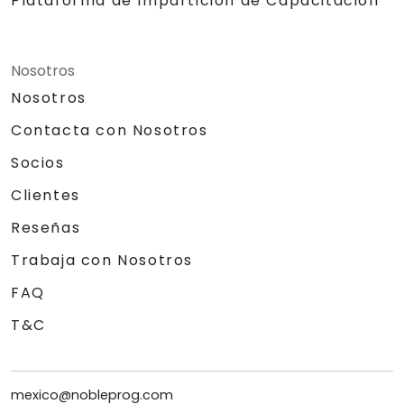
Plataforma de Impartición de Capacitación
Nosotros
Nosotros
Contacta con Nosotros
Socios
Clientes
Reseñas
Trabaja con Nosotros
FAQ
T&C
mexico@nobleprog.com