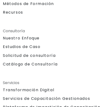
Métodos de Formación
Recursos
Consultoría
Nuestro Enfoque
Estudios de Caso
Solicitud de consultoría
Catálogo de Consultoría
Servicios
Transformación Digital
Servicios de Capacitación Gestionados