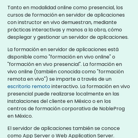
Tanto en modalidad online como presencial, los
cursos de formación en servidor de aplicaciones
con instructor en vivo demuestran, mediante
prácticas interactivas y manos a la obra, cómo
desplegar y gestionar un servidor de aplicaciones.
La formación en servidor de aplicaciones está
disponible como "formación en vivo online" o
"formación en vivo presencial". La formación en
vivo online (también conocida como "formación
remota en vivo") se imparte a través de un
escritorio remoto
interactivo. La formación en vivo
presencial puede realizarse localmente en las
instalaciones del cliente en México o en los
centros de formación corporativa de NobleProg
en México.
El servidor de aplicaciones también se conoce
como App Server o Web Application Server.