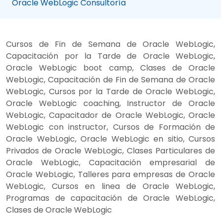
Oracle WebLogic Consultoría
Cursos de Fin de Semana de Oracle WebLogic,
Capacitación por la Tarde de Oracle WebLogic,
Oracle WebLogic boot camp, Clases de Oracle
WebLogic, Capacitación de Fin de Semana de Oracle
WebLogic, Cursos por la Tarde de Oracle WebLogic,
Oracle WebLogic coaching, Instructor de Oracle
WebLogic, Capacitador de Oracle WebLogic, Oracle
WebLogic con instructor, Cursos de Formación de
Oracle WebLogic, Oracle WebLogic en sitio, Cursos
Privados de Oracle WebLogic, Clases Particulares de
Oracle WebLogic, Capacitación empresarial de
Oracle WebLogic, Talleres para empresas de Oracle
WebLogic, Cursos en linea de Oracle WebLogic,
Programas de capacitación de Oracle WebLogic,
Clases de Oracle WebLogic