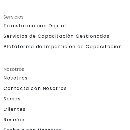
Servicios
Transformación Digital
Servicios de Capacitación Gestionados
Plataforma de Impartición de Capacitación
Nosotros
Nosotros
Contacta con Nosotros
Socios
Clientes
Reseñas