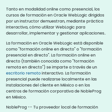
Tanto en modalidad online como presencial, los
cursos de formación en Oracle WebLogic dirigidos
por un instructor demuestran, mediante práctica
interactiva, cómo utilizar WebLogic para
desarrollar, implementar y gestionar aplicaciones..
La formación en Oracle WebLogic está disponible
como "formación online en directo" o "formación
presencial en directo". La formación online en
directo (también conocida como "formación
remota en directo") se imparte a través de un
escritorio remoto
interactivo. La formación
presencial puede realizarse localmente en las
instalaciones del cliente en México o en los
centros de formación corporativa de NobleProg
en México.
NobleProg -- Tu proveedor local de formación