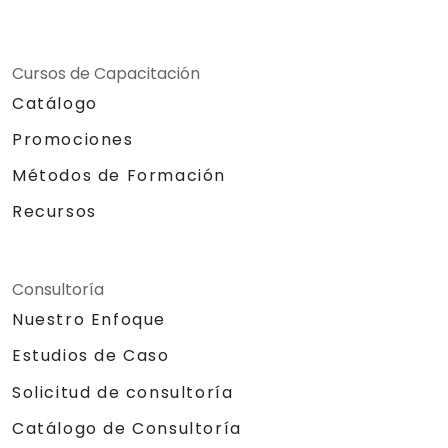
Cursos de Capacitación
Catálogo
Promociones
Métodos de Formación
Recursos
Consultoría
Nuestro Enfoque
Estudios de Caso
Solicitud de consultoría
Catálogo de Consultoría