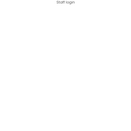
Staff login