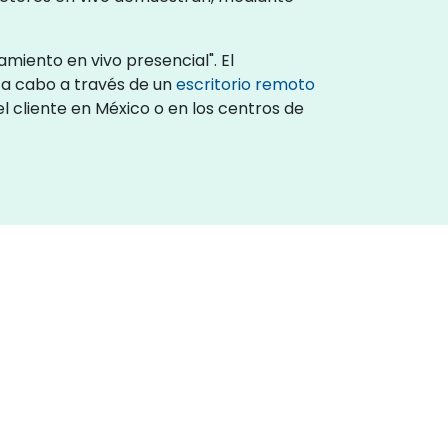
miento en vivo presencial". El
 a cabo a través de un
escritorio remoto
l cliente en México o en los centros de