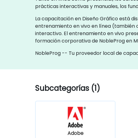
prácticas interactivas y manuales, los fu
La capacitación en Diseño Gráfico está dis
entrenamiento en vivo en línea (también 
interactivo. El entrenamiento en vivo pres
formación corporativa de NobleProg en M
NobleProg -- Tu proveedor local de capac
Subcategorías (1)
Adobe