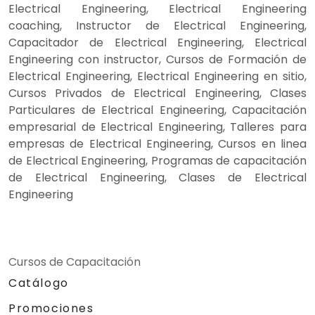
Electrical Engineering, Electrical Engineering
coaching, Instructor de Electrical Engineering,
Capacitador de Electrical Engineering, Electrical
Engineering con instructor, Cursos de Formación de
Electrical Engineering, Electrical Engineering en sitio,
Cursos Privados de Electrical Engineering, Clases
Particulares de Electrical Engineering, Capacitación
empresarial de Electrical Engineering, Talleres para
empresas de Electrical Engineering, Cursos en linea
de Electrical Engineering, Programas de capacitación
de Electrical Engineering, Clases de Electrical
Engineering
Cursos de Capacitación
Catálogo
Promociones