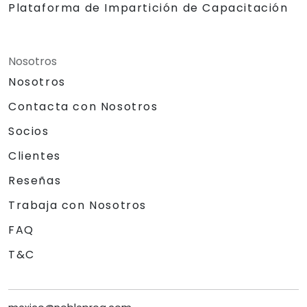
Plataforma de Impartición de Capacitación
Nosotros
Nosotros
Contacta con Nosotros
Socios
Clientes
Reseñas
Trabaja con Nosotros
FAQ
T&C