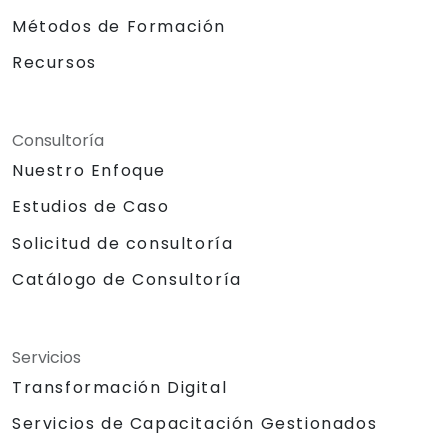
Métodos de Formación
Recursos
Consultoría
Nuestro Enfoque
Estudios de Caso
Solicitud de consultoría
Catálogo de Consultoría
Servicios
Transformación Digital
Servicios de Capacitación Gestionados