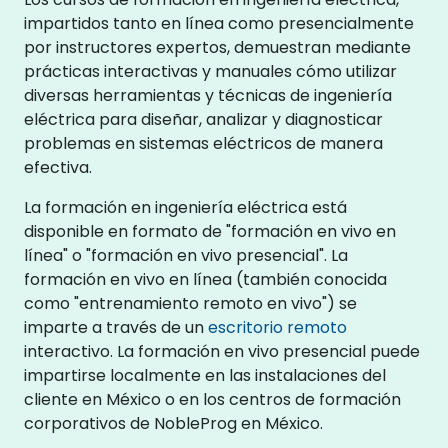
impartidos tanto en línea como presencialmente
por instructores expertos, demuestran mediante
prácticas interactivas y manuales cómo utilizar
diversas herramientas y técnicas de ingeniería
eléctrica para diseñar, analizar y diagnosticar
problemas en sistemas eléctricos de manera
efectiva.
La formación en ingeniería eléctrica está
disponible en formato de "formación en vivo en
línea" o "formación en vivo presencial". La
formación en vivo en línea (también conocida
como "entrenamiento remoto en vivo") se
imparte a través de un
escritorio remoto
interactivo. La formación en vivo presencial puede
impartirse localmente en las instalaciones del
cliente en México o en los centros de formación
corporativos de NobleProg en México.