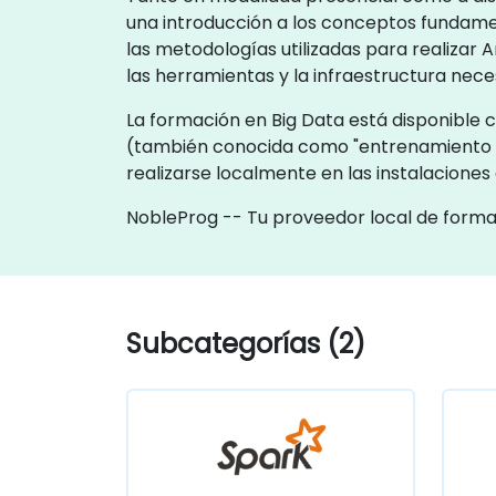
una introducción a los conceptos fundame
las metodologías utilizadas para realizar
las herramientas y la infraestructura nece
La formación en Big Data está disponible c
(también conocida como "entrenamiento 
realizarse localmente en las instalaciones
NobleProg -- Tu proveedor local de form
Subcategorías (2)