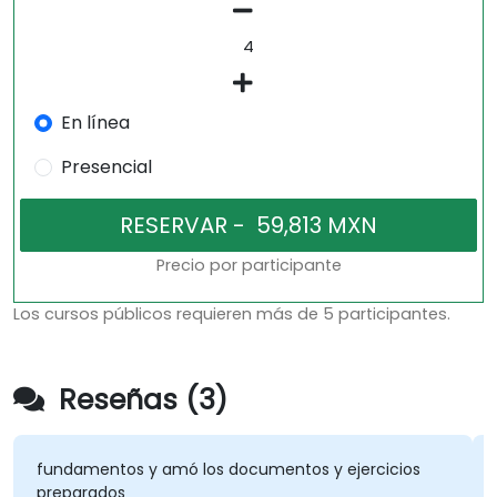
En línea
Presencial
Precio por participante
Los cursos públicos requieren más de 5 participantes.
Reseñas (3)
fundamentos y amó los documentos y ejercicios
preparados