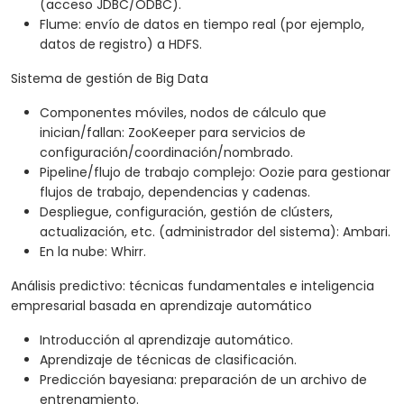
(acceso JDBC/ODBC).
Flume: envío de datos en tiempo real (por ejemplo,
datos de registro) a HDFS.
Sistema de gestión de Big Data
Componentes móviles, nodos de cálculo que
inician/fallan: ZooKeeper para servicios de
configuración/coordinación/nombrado.
Pipeline/flujo de trabajo complejo: Oozie para gestionar
flujos de trabajo, dependencias y cadenas.
Despliegue, configuración, gestión de clústers,
actualización, etc. (administrador del sistema): Ambari.
En la nube: Whirr.
Análisis predictivo: técnicas fundamentales e inteligencia
empresarial basada en aprendizaje automático
Introducción al aprendizaje automático.
Aprendizaje de técnicas de clasificación.
Predicción bayesiana: preparación de un archivo de
entrenamiento.