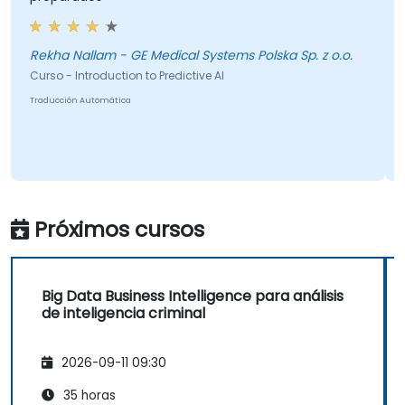
Rekha Nallam - GE Medical Systems Polska Sp. z o.o.
Curso - Introduction to Predictive AI
Traducción Automática
Próximos cursos
Big Data Business Intelligence para análisis
de inteligencia criminal
2026-09-11 09:30
35 horas