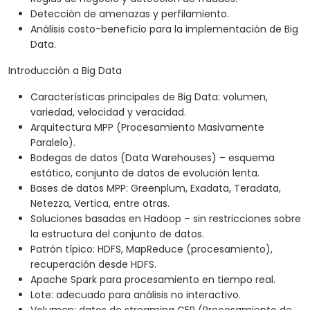
Detección de amenazas y perfilamiento.
Análisis costo-beneficio para la implementación de Big
Data.
Introducción a Big Data
Características principales de Big Data: volumen,
variedad, velocidad y veracidad.
Arquitectura MPP (Procesamiento Masivamente
Paralelo).
Bodegas de datos (Data Warehouses) – esquema
estático, conjunto de datos de evolución lenta.
Bases de datos MPP: Greenplum, Exadata, Teradata,
Netezza, Vertica, entre otras.
Soluciones basadas en Hadoop – sin restricciones sobre
la estructura del conjunto de datos.
Patrón típico: HDFS, MapReduce (procesamiento),
recuperación desde HDFS.
Apache Spark para procesamiento en tiempo real.
Lote: adecuado para análisis no interactivo.