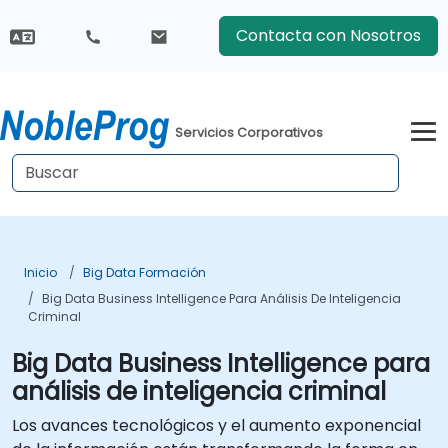
Contacta con Nosotros
Servicios Corporativos
Inicio
Big Data Formación
Big Data Business Intelligence Para Análisis De Inteligencia
Criminal
Big Data Business Intelligence para
análisis de inteligencia criminal
Los avances tecnológicos y el aumento exponencial