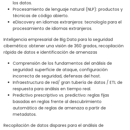
los datos.
Procesamiento de lenguaje natural (NLP): productos y
técnicas de código abierto.
eDiscovery en idiomas extranjeros: tecnología para el
procesamiento de idiomas extranjeros.
Inteligencia empresarial de Big Data para la seguridad
cibernética: obtener una visión de 360 grados, recopilación
rápida de datos e identificación de amenazas
Comprensión de los fundamentos del análisis de
seguridad: superficie de ataque, configuración
incorrecta de seguridad, defensas del host.
Infraestructura de red/ gran tubería de datos / ETL de
respuesta para análisis en tiempo real.
Predictivo prescriptivo vs. predictivo: reglas fijas
basadas en reglas frente al descubrimiento
automático de reglas de amenaza a partir de
metadatos.
Recopilación de datos dispares para el análisis de