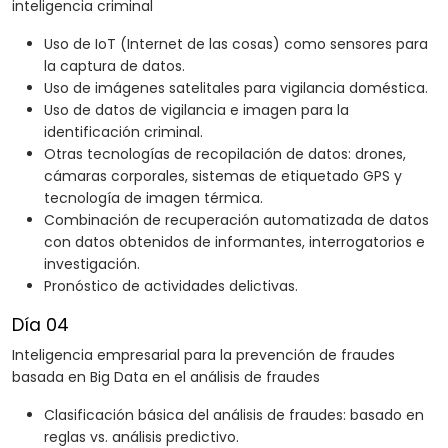
inteligencia criminal
Uso de IoT (Internet de las cosas) como sensores para
la captura de datos.
Uso de imágenes satelitales para vigilancia doméstica.
Uso de datos de vigilancia e imagen para la
identificación criminal.
Otras tecnologías de recopilación de datos: drones,
cámaras corporales, sistemas de etiquetado GPS y
tecnología de imagen térmica.
Combinación de recuperación automatizada de datos
con datos obtenidos de informantes, interrogatorios e
investigación.
Pronóstico de actividades delictivas.
Día 04
Inteligencia empresarial para la prevención de fraudes
basada en Big Data en el análisis de fraudes
Clasificación básica del análisis de fraudes: basado en
reglas vs. análisis predictivo.