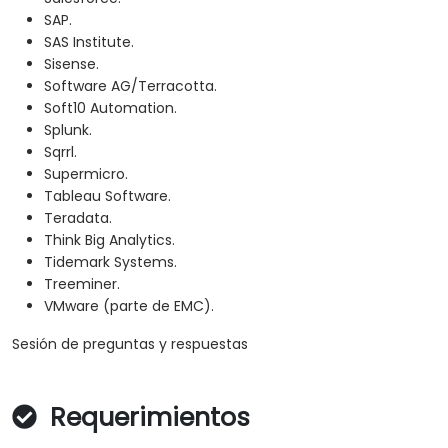
SAP.
SAS Institute.
Sisense.
Software AG/Terracotta.
Soft10 Automation.
Splunk.
Sqrrl.
Supermicro.
Tableau Software.
Teradata.
Think Big Analytics.
Tidemark Systems.
Treeminer.
VMware (parte de EMC).
Sesión de preguntas y respuestas
Requerimientos