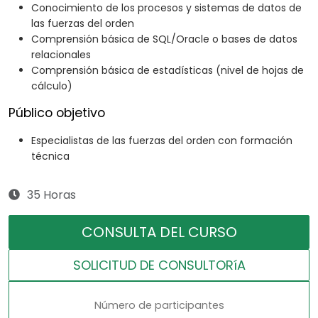
Conocimiento de los procesos y sistemas de datos de
las fuerzas del orden
Comprensión básica de SQL/Oracle o bases de datos
relacionales
Comprensión básica de estadísticas (nivel de hojas de
cálculo)
Público objetivo
Especialistas de las fuerzas del orden con formación
técnica
35 Horas
CONSULTA DEL CURSO
SOLICITUD DE CONSULTORíA
Número de participantes