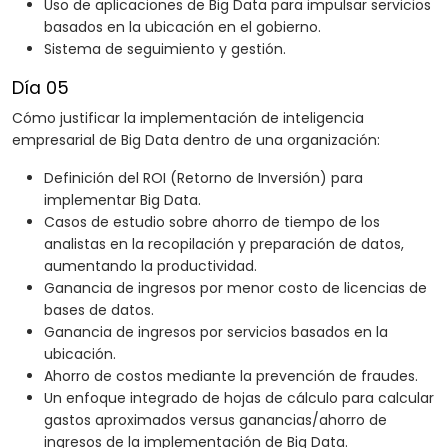
Uso de aplicaciones de Big Data para impulsar servicios
basados en la ubicación en el gobierno.
Sistema de seguimiento y gestión.
Día 05
Cómo justificar la implementación de inteligencia
empresarial de Big Data dentro de una organización:
Definición del ROI (Retorno de Inversión) para
implementar Big Data.
Casos de estudio sobre ahorro de tiempo de los
analistas en la recopilación y preparación de datos,
aumentando la productividad.
Ganancia de ingresos por menor costo de licencias de
bases de datos.
Ganancia de ingresos por servicios basados en la
ubicación.
Ahorro de costos mediante la prevención de fraudes.
Un enfoque integrado de hojas de cálculo para calcular
gastos aproximados versus ganancias/ahorro de
ingresos de la implementación de Big Data.