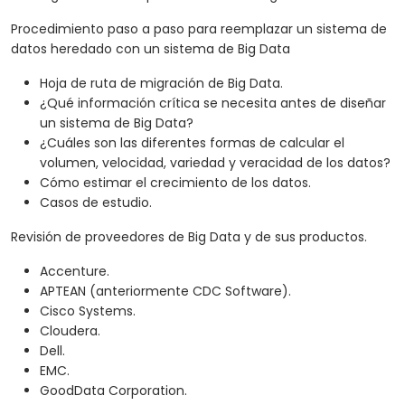
Procedimiento paso a paso para reemplazar un sistema de
datos heredado con un sistema de Big Data
Hoja de ruta de migración de Big Data.
¿Qué información crítica se necesita antes de diseñar
un sistema de Big Data?
¿Cuáles son las diferentes formas de calcular el
volumen, velocidad, variedad y veracidad de los datos?
Cómo estimar el crecimiento de los datos.
Casos de estudio.
Revisión de proveedores de Big Data y de sus productos.
Accenture.
APTEAN (anteriormente CDC Software).
Cisco Systems.
Cloudera.
Dell.
EMC.
GoodData Corporation.