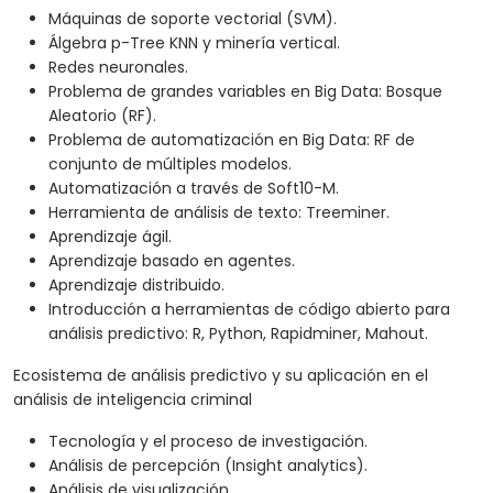
Máquinas de soporte vectorial (SVM).
Álgebra p-Tree KNN y minería vertical.
Redes neuronales.
Problema de grandes variables en Big Data: Bosque
Aleatorio (RF).
Problema de automatización en Big Data: RF de
conjunto de múltiples modelos.
Automatización a través de Soft10-M.
Herramienta de análisis de texto: Treeminer.
Aprendizaje ágil.
Aprendizaje basado en agentes.
Aprendizaje distribuido.
Introducción a herramientas de código abierto para
análisis predictivo: R, Python, Rapidminer, Mahout.
Ecosistema de análisis predictivo y su aplicación en el
análisis de inteligencia criminal
Tecnología y el proceso de investigación.
Análisis de percepción (Insight analytics).
Análisis de visualización.