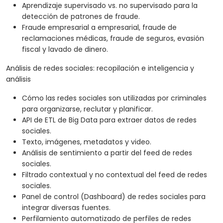
Aprendizaje supervisado vs. no supervisado para la
detección de patrones de fraude.
Fraude empresarial a empresarial, fraude de
reclamaciones médicas, fraude de seguros, evasión
fiscal y lavado de dinero.
Análisis de redes sociales: recopilación e inteligencia y
análisis
Cómo las redes sociales son utilizadas por criminales
para organizarse, reclutar y planificar.
API de ETL de Big Data para extraer datos de redes
sociales.
Texto, imágenes, metadatos y video.
Análisis de sentimiento a partir del feed de redes
sociales.
Filtrado contextual y no contextual del feed de redes
sociales.
Panel de control (Dashboard) de redes sociales para
integrar diversas fuentes.
Perfilamiento automatizado de perfiles de redes