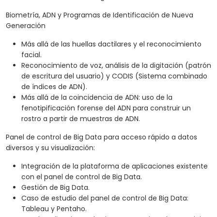
Biometría, ADN y Programas de Identificación de Nueva
Generación
Más allá de las huellas dactilares y el reconocimiento
facial.
Reconocimiento de voz, análisis de la digitación (patrón
de escritura del usuario) y CODIS (Sistema combinado
de índices de ADN).
Más allá de la coincidencia de ADN: uso de la
fenotipificación forense del ADN para construir un
rostro a partir de muestras de ADN.
Panel de control de Big Data para acceso rápido a datos
diversos y su visualización:
Integración de la plataforma de aplicaciones existente
con el panel de control de Big Data.
Gestión de Big Data.
Caso de estudio del panel de control de Big Data:
Tableau y Pentaho.