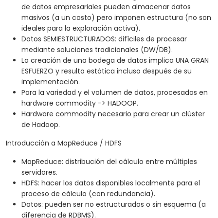
de datos empresariales pueden almacenar datos
masivos (a un costo) pero imponen estructura (no son
ideales para la exploración activa).
Datos SEMIESTRUCTURADOS: difíciles de procesar
mediante soluciones tradicionales (DW/DB).
La creación de una bodega de datos implica UNA GRAN
ESFUERZO y resulta estática incluso después de su
implementación.
Para la variedad y el volumen de datos, procesados en
hardware commodity -> HADOOP.
Hardware commodity necesario para crear un clúster
de Hadoop.
Introducción a MapReduce / HDFS
MapReduce: distribución del cálculo entre múltiples
servidores.
HDFS: hacer los datos disponibles localmente para el
proceso de cálculo (con redundancia).
Datos: pueden ser no estructurados o sin esquema (a
diferencia de RDBMS).