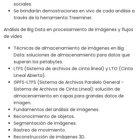
sociales.
Se brindarán demostraciones en vivo de cada análisis a
través de la herramienta Treeminer.
Análisis de Big Data en procesamiento de imágenes y flujos
de video
Técnicas de almacenamiento de imágenes en Big
Data: soluciones de almacenamiento para datos que
superan los petabytes.
LTFS (Sistema de archivos de cinta lineal) y LTO (Cinta
Lineal Abierta).
GPFS-LTFS (Sistema de Archivos Paralelo General -
Sistema de Archivos de Cinta Lineal): solución de
almacenamiento en capas para grandes datos de
imagen.
Fundamentos del análisis de imágenes.
Reconocimiento de objetos.
Segmentación de imágenes.
Rastreo de movimiento.
Reconstrucción de imágenes 3D.