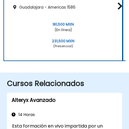
Guadalajara - Americas 1586
181,500 MXN
(En línea)
231,500 MXN
(Presencial)
Cursos Relacionados
Alteryx Avanzado
14 Horas
Esta formación en vivo impartida por un