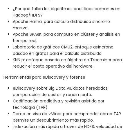
¿Por qué fallan los algoritmos analíticos comunes en
Hadoop/HDFS?
Apache Hama: para cálculo distribuido síncrono
masivo.
Apache SPARK: para cómputo en clúster y análisis en
tiempo real.
Laboratorio de gráficos CMU2: enfoque asíncrono
basado en grafos para el cálculo distribuido.
KNN p: enfoque basado en álgebra de Treeminer para
reducir el costo operativo del hardware.
Herramientas para eDiscovery y forense
eDiscovery sobre Big Data vs. datos heredados:
comparación de costos y rendimiento.
Codificación predictiva y revisión asistida por
tecnología (TAR).
Demo en vivo de vMiner para comprender cómo TAR
permite un descubrimiento más rápido.
Indexación más rápida a través de HDFS: velocidad de