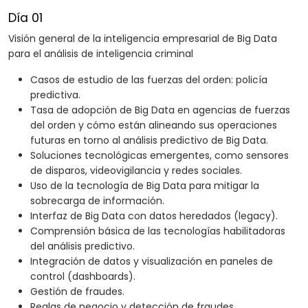
Día 01
Visión general de la inteligencia empresarial de Big Data
para el análisis de inteligencia criminal
Casos de estudio de las fuerzas del orden: policía
predictiva.
Tasa de adopción de Big Data en agencias de fuerzas
del orden y cómo están alineando sus operaciones
futuras en torno al análisis predictivo de Big Data.
Soluciones tecnológicas emergentes, como sensores
de disparos, videovigilancia y redes sociales.
Uso de la tecnología de Big Data para mitigar la
sobrecarga de información.
Interfaz de Big Data con datos heredados (legacy).
Comprensión básica de las tecnologías habilitadoras
del análisis predictivo.
Integración de datos y visualización en paneles de
control (dashboards).
Gestión de fraudes.
Reglas de negocio y detección de fraudes.