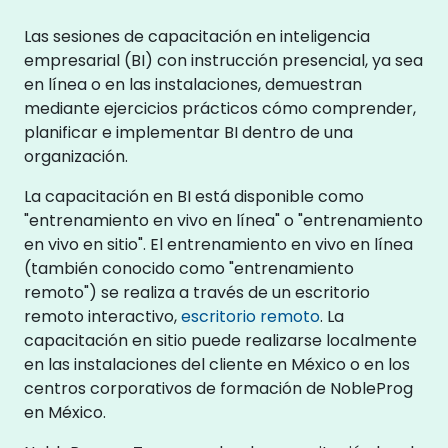
Las sesiones de capacitación en inteligencia
empresarial (BI) con instrucción presencial, ya sea
en línea o en las instalaciones, demuestran
mediante ejercicios prácticos cómo comprender,
planificar e implementar BI dentro de una
organización.
La capacitación en BI está disponible como
"entrenamiento en vivo en línea" o "entrenamiento
en vivo en sitio". El entrenamiento en vivo en línea
(también conocido como "entrenamiento
remoto") se realiza a través de un escritorio
remoto interactivo,
escritorio remoto
. La
capacitación en sitio puede realizarse localmente
en las instalaciones del cliente en México o en los
centros corporativos de formación de NobleProg
en México.