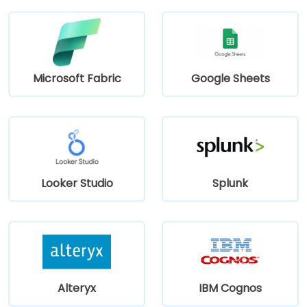
Microsoft Fabric
Google Sheets
Looker Studio
Splunk
Alteryx
IBM Cognos