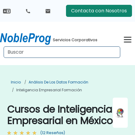
Contacta con Nosotros
Servicios Corporativos
Inicio
Análisis De Los Datos Formación
Inteligencia Empresarial Formación
Cursos de Inteligencia
Empresarial en México
(12 Reseñas)