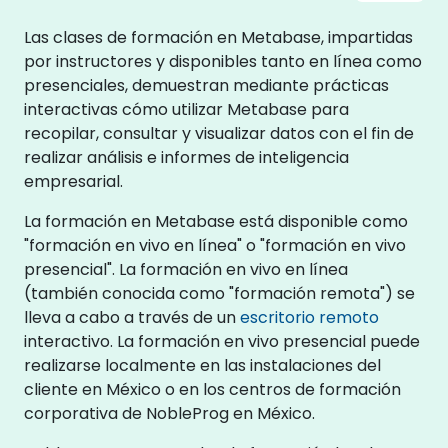
Las clases de formación en Metabase, impartidas
por instructores y disponibles tanto en línea como
presenciales, demuestran mediante prácticas
interactivas cómo utilizar Metabase para
recopilar, consultar y visualizar datos con el fin de
realizar análisis e informes de inteligencia
empresarial.
La formación en Metabase está disponible como
"formación en vivo en línea" o "formación en vivo
presencial". La formación en vivo en línea
(también conocida como "formación remota") se
lleva a cabo a través de un
escritorio remoto
interactivo. La formación en vivo presencial puede
realizarse localmente en las instalaciones del
cliente en México o en los centros de formación
corporativa de NobleProg en México.