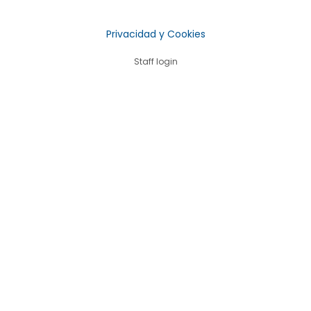
Privacidad y Cookies
Staff login