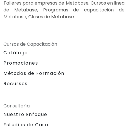
Talleres para empresas de Metabase, Cursos en linea
de Metabase, Programas de capacitación de
Metabase, Clases de Metabase
Cursos de Capacitación
Catálogo
Promociones
Métodos de Formación
Recursos
Consultoría
Nuestro Enfoque
Estudios de Caso