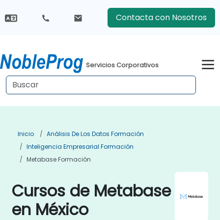
Contacta con Nosotros
Servicios Corporativos
Inicio
Análisis De Los Datos Formación
Inteligencia Empresarial Formación
Metabase Formación
Cursos de Metabase
en México