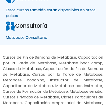
Estos cursos también están disponibles en otros
países
Consultoría
Metabase Consultoría
Cursos de Fin de Semana de Metabase, Capacitación
por la Tarde de Metabase, Metabase boot camp,
Clases de Metabase, Capacitación de Fin de Semana
de Metabase, Cursos por la Tarde de Metabase,
Metabase coaching, Instructor de Metabase,
Capacitador de Metabase, Metabase con instructor,
Cursos de Formación de Metabase, Metabase en sitio,
Cursos Privados de Metabase, Clases Particulares de
Metabase, Capacitación empresarial de Metabase,