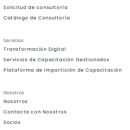
Solicitud de consultoría
Catálogo de Consultoría
Servicios
Transformación Digital
Servicios de Capacitación Gestionados
Plataforma de Impartición de Capacitación
Nosotros
Nosotros
Contacta con Nosotros
Socios