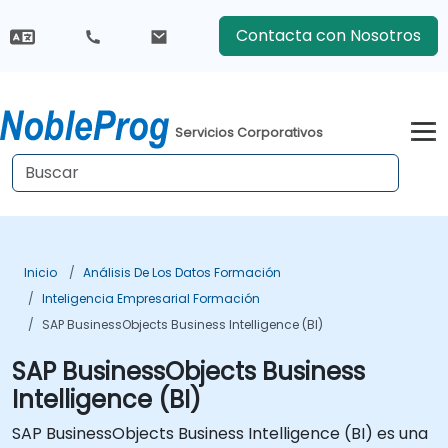
Contacta con Nosotros
Servicios Corporativos
Inicio
Análisis De Los Datos Formación
Inteligencia Empresarial Formación
SAP BusinessObjects Business Intelligence (BI)
SAP BusinessObjects Business
Intelligence (BI)
SAP BusinessObjects Business Intelligence (BI) es una