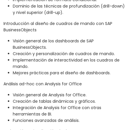
Dominio de las técnicas de profundización (drill-down)
y nivel superior (drill-up).
Introducción al diseño de cuadros de mando con SAP
BusinessObjects
Visión general de los dashboards de SAP
BusinessObjects.
Creación y personalización de cuadros de mando.
Implementación de interactividad en los cuadros de
mando.
Mejores prácticas para el diseño de dashboards.
Análisis ad-hoc con Analysis for Office
Visión general de Analysis for Office.
Creación de tablas dinámicas y gráficos.
Integración de Analysis for Office con otras
herramientas de BI.
Funciones avanzadas de análisis.