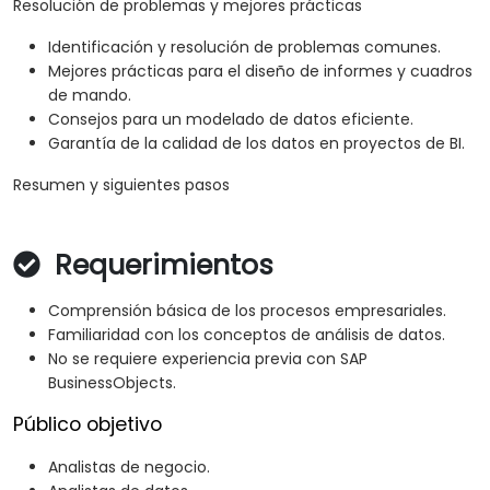
Resolución de problemas y mejores prácticas
Identificación y resolución de problemas comunes.
Mejores prácticas para el diseño de informes y cuadros
de mando.
Consejos para un modelado de datos eficiente.
Garantía de la calidad de los datos en proyectos de BI.
Resumen y siguientes pasos
Requerimientos
Comprensión básica de los procesos empresariales.
Familiaridad con los conceptos de análisis de datos.
No se requiere experiencia previa con SAP
BusinessObjects.
Público objetivo
Analistas de negocio.