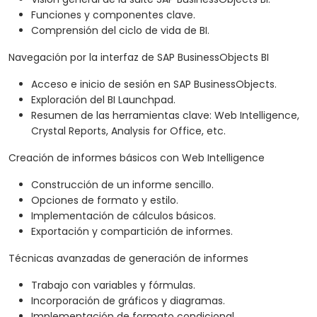
Funciones y componentes clave.
Comprensión del ciclo de vida de BI.
Navegación por la interfaz de SAP BusinessObjects BI
Acceso e inicio de sesión en SAP BusinessObjects.
Exploración del BI Launchpad.
Resumen de las herramientas clave: Web Intelligence,
Crystal Reports, Analysis for Office, etc.
Creación de informes básicos con Web Intelligence
Construcción de un informe sencillo.
Opciones de formato y estilo.
Implementación de cálculos básicos.
Exportación y compartición de informes.
Técnicas avanzadas de generación de informes
Trabajo con variables y fórmulas.
Incorporación de gráficos y diagramas.
Implementación de formato condicional.