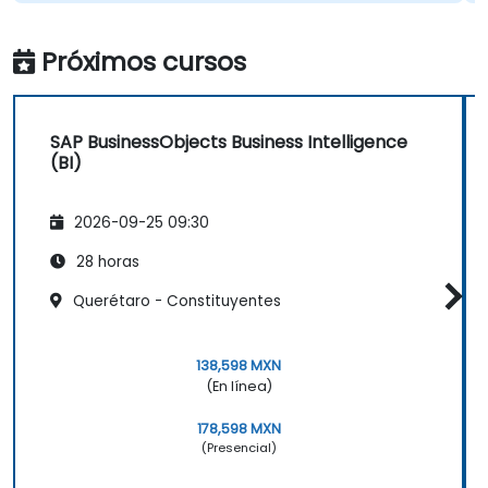
Próximos cursos
SAP BusinessObjects Business Intelligence
(BI)
2026-09-25 09:30
28 horas
Querétaro - Constituyentes
138,598 MXN
(En línea)
178,598 MXN
(Presencial)