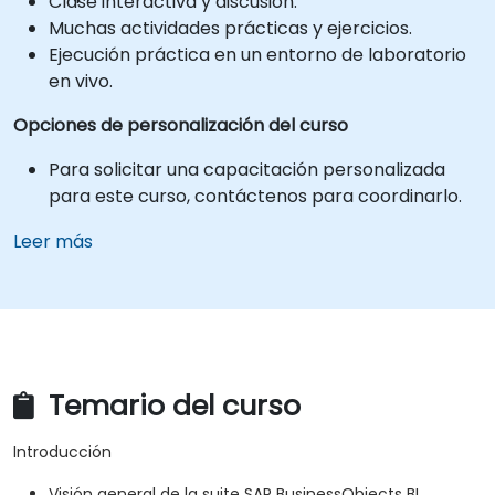
Clase interactiva y discusión.
Muchas actividades prácticas y ejercicios.
Ejecución práctica en un entorno de laboratorio
en vivo.
Opciones de personalización del curso
Para solicitar una capacitación personalizada
para este curso, contáctenos para coordinarlo.
Leer más
Temario del curso
Introducción
Visión general de la suite SAP BusinessObjects BI.