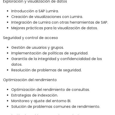
Exploración y visualización de datos
Introducción a SAP Lumira.
Creación de visualizaciones con Lumira.
Integración de Lumira con otras herramientas de SAP.
Mejores prácticas para la visualización de datos.
Seguridad y control de acceso
Gestión de usuarios y grupos.
Implementación de políticas de seguridad.
Garantía de la integridad y confidencialidad de los
datos.
Resolución de problemas de seguridad.
Optimización del rendimiento
Optimización del rendimiento de consultas.
Estrategias de indexación.
Monitoreo y ajuste del entorno BI.
Solución de problemas comunes de rendimiento.