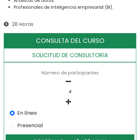
Analistas de datos.
Profesionales de inteligencia empresarial (BI).
28 Horas
CONSULTA DEL CURSO
SOLICITUD DE CONSULTORíA
Número de participantes
En línea
Presencial