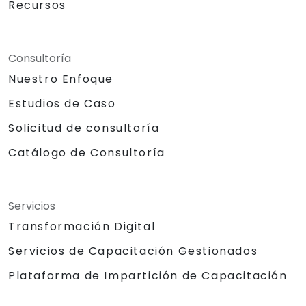
Recursos
Consultoría
Nuestro Enfoque
Estudios de Caso
Solicitud de consultoría
Catálogo de Consultoría
Servicios
Transformación Digital
Servicios de Capacitación Gestionados
Plataforma de Impartición de Capacitación