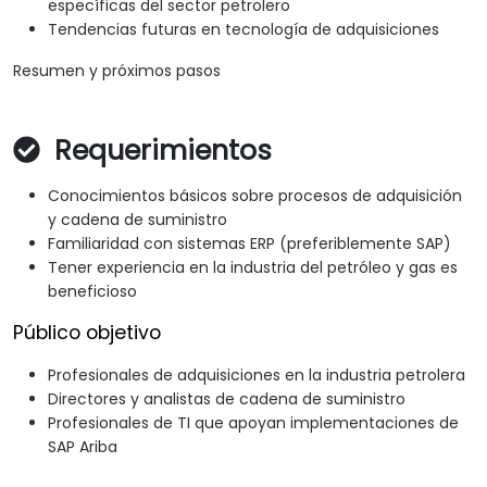
específicas del sector petrolero
Tendencias futuras en tecnología de adquisiciones
Resumen y próximos pasos
Requerimientos
Conocimientos básicos sobre procesos de adquisición
y cadena de suministro
Familiaridad con sistemas ERP (preferiblemente SAP)
Tener experiencia en la industria del petróleo y gas es
beneficioso
Público objetivo
Profesionales de adquisiciones en la industria petrolera
Directores y analistas de cadena de suministro
Profesionales de TI que apoyan implementaciones de
SAP Ariba