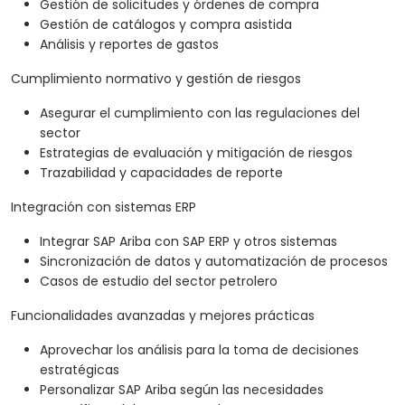
Gestión de solicitudes y órdenes de compra
Gestión de catálogos y compra asistida
Análisis y reportes de gastos
Cumplimiento normativo y gestión de riesgos
Asegurar el cumplimiento con las regulaciones del
sector
Estrategias de evaluación y mitigación de riesgos
Trazabilidad y capacidades de reporte
Integración con sistemas ERP
Integrar SAP Ariba con SAP ERP y otros sistemas
Sincronización de datos y automatización de procesos
Casos de estudio del sector petrolero
Funcionalidades avanzadas y mejores prácticas
Aprovechar los análisis para la toma de decisiones
estratégicas
Personalizar SAP Ariba según las necesidades