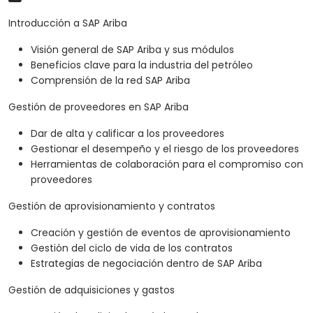
Introducción a SAP Ariba
Visión general de SAP Ariba y sus módulos
Beneficios clave para la industria del petróleo
Comprensión de la red SAP Ariba
Gestión de proveedores en SAP Ariba
Dar de alta y calificar a los proveedores
Gestionar el desempeño y el riesgo de los proveedores
Herramientas de colaboración para el compromiso con
proveedores
Gestión de aprovisionamiento y contratos
Creación y gestión de eventos de aprovisionamiento
Gestión del ciclo de vida de los contratos
Estrategias de negociación dentro de SAP Ariba
Gestión de adquisiciones y gastos