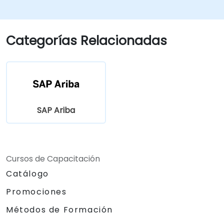
Categorías Relacionadas
SAP Ariba
Cursos de Capacitación
Catálogo
Promociones
Métodos de Formación