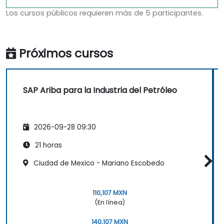
Los cursos públicos requieren más de 5 participantes.
Próximos cursos
SAP Ariba para la Industria del Petróleo
2026-09-28 09:30
21 horas
Ciudad de Mexico - Mariano Escobedo
110,107 MXN
(En línea)
140,107 MXN