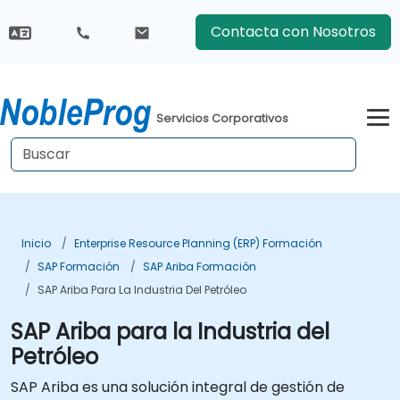
Contacta con Nosotros
Servicios Corporativos
Inicio
Enterprise Resource Planning (ERP) Formación
SAP Formación
SAP Ariba Formación
SAP Ariba Para La Industria Del Petróleo
SAP Ariba para la Industria del
Petróleo
SAP Ariba es una solución integral de gestión de