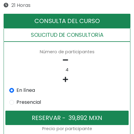
21 Horas
CONSULTA DEL CURSO
SOLICITUD DE CONSULTORíA
Número de participantes
En línea
Presencial
Precio por participante