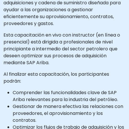
adquisiciones y cadena de suministro diseñada para
ayudar a las organizaciones a gestionar
eficientemente su aprovisionamiento, contratos,
proveedores y gastos.
Esta capacitación en vivo con instructor (en línea o
presencial) está dirigida a profesionales de nivel
principiante a intermedio del sector petrolero que
deseen optimizar sus procesos de adquisición
mediante SAP Ariba.
Al finalizar esta capacitación, los participantes
podrán:
Comprender las funcionalidades clave de SAP
Ariba relevantes para la industria del petróleo.
Gestionar de manera efectiva las relaciones con
proveedores, el aprovisionamiento y los
contratos.
Optimizar los flujos de trabajo de adquisición y los