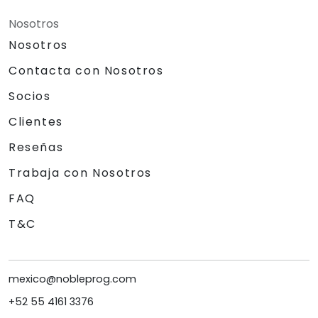
Nosotros
Nosotros
Contacta con Nosotros
Socios
Clientes
Reseñas
Trabaja con Nosotros
FAQ
T&C
mexico@nobleprog.com
+52 55 4161 3376