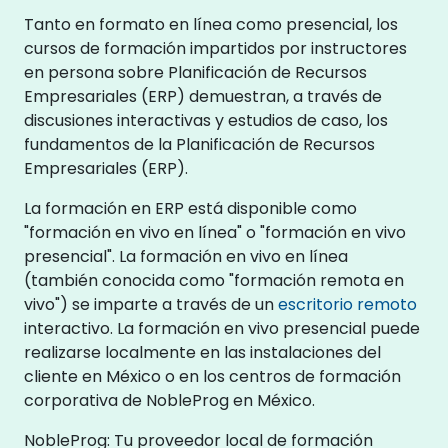
Tanto en formato en línea como presencial, los
cursos de formación impartidos por instructores
en persona sobre Planificación de Recursos
Empresariales (ERP) demuestran, a través de
discusiones interactivas y estudios de caso, los
fundamentos de la Planificación de Recursos
Empresariales (ERP).
La formación en ERP está disponible como
"formación en vivo en línea" o "formación en vivo
presencial". La formación en vivo en línea
(también conocida como "formación remota en
vivo") se imparte a través de un
escritorio remoto
interactivo. La formación en vivo presencial puede
realizarse localmente en las instalaciones del
cliente en México o en los centros de formación
corporativa de NobleProg en México.
NobleProg: Tu proveedor local de formación