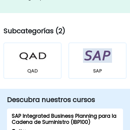
Subcategorías (2)
QAD
SAP
Descubra nuestros cursos
SAP Integrated Business Planning para la
Cadena de Suministro (IBP100)