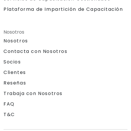
Plataforma de Impartición de Capacitación
Nosotros
Nosotros
Contacta con Nosotros
Socios
Clientes
Reseñas
Trabaja con Nosotros
FAQ
T&C