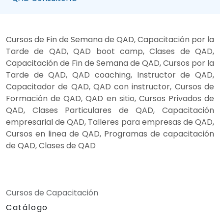
Cursos de Fin de Semana de QAD, Capacitación por la
Tarde de QAD, QAD boot camp, Clases de QAD,
Capacitación de Fin de Semana de QAD, Cursos por la
Tarde de QAD, QAD coaching, Instructor de QAD,
Capacitador de QAD, QAD con instructor, Cursos de
Formación de QAD, QAD en sitio, Cursos Privados de
QAD, Clases Particulares de QAD, Capacitación
empresarial de QAD, Talleres para empresas de QAD,
Cursos en linea de QAD, Programas de capacitación
de QAD, Clases de QAD
Cursos de Capacitación
Catálogo