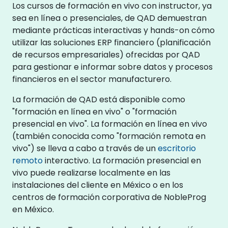
Los cursos de formación en vivo con instructor, ya
sea en línea o presenciales, de QAD demuestran
mediante prácticas interactivas y hands-on cómo
utilizar las soluciones ERP financiero (planificación
de recursos empresariales) ofrecidas por QAD
para gestionar e informar sobre datos y procesos
financieros en el sector manufacturero.
La formación de QAD está disponible como
"formación en línea en vivo" o "formación
presencial en vivo". La formación en línea en vivo
(también conocida como "formación remota en
vivo") se lleva a cabo a través de un
escritorio
remoto
interactivo. La formación presencial en
vivo puede realizarse localmente en las
instalaciones del cliente en México o en los
centros de formación corporativa de NobleProg
en México.