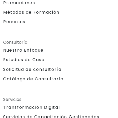
Promociones
Métodos de Formación
Recursos
Consultoría
Nuestro Enfoque
Estudios de Caso
Solicitud de consultoría
Catálogo de Consultoría
Servicios
Transformación Digital
Servicios de Capacitación Gestionados