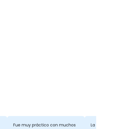
Fue muy práctico con muchos
La estructura lógic