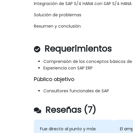
Integración de SAP S/4 HANA con SAP S/4 HANA
Solución de problemas
Resumen y conclusión
Requerimientos
Comprensión de los conceptos básicos de
Experiencia con SAP ERP
Público objetivo
Consultores funcionales de SAP
Reseñas (7)
Fue directo al punto y más
El am