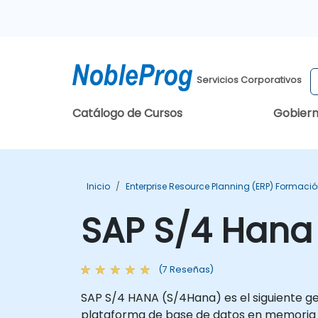
Servicios Corporativos
Catálogo de Cursos
Gobier
Inicio
Enterprise Resource Planning (ERP) Formaci
SAP S/4 Hana
(7 Reseñas)
SAP S/4 HANA (S/4Hana) es el siguiente ge
plataforma de base de datos en memoria