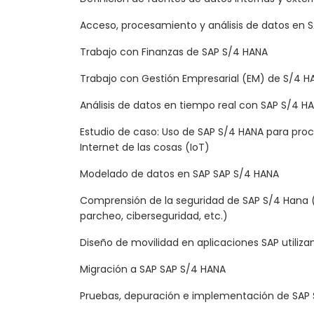
Acceso, procesamiento y análisis de datos en 
Trabajo con Finanzas de SAP S/4 HANA
Trabajo con Gestión Empresarial (EM) de S/4 H
Análisis de datos en tiempo real con SAP S/4 H
Estudio de caso: Uso de SAP S/4 HANA para proc
Internet de las cosas (IoT)
Modelado de datos en SAP SAP S/4 HANA
Comprensión de la seguridad de SAP S/4 Hana (c
parcheo, ciberseguridad, etc.)
Diseño de movilidad en aplicaciones SAP utilizan
Migración a SAP SAP S/4 HANA
Pruebas, depuración e implementación de SAP