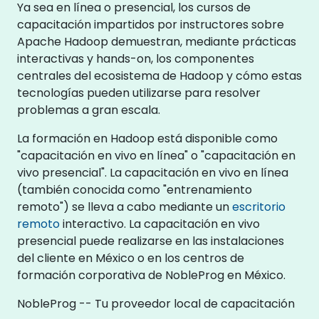
Ya sea en línea o presencial, los cursos de
capacitación impartidos por instructores sobre
Apache Hadoop demuestran, mediante prácticas
interactivas y hands-on, los componentes
centrales del ecosistema de Hadoop y cómo estas
tecnologías pueden utilizarse para resolver
problemas a gran escala.
La formación en Hadoop está disponible como
"capacitación en vivo en línea" o "capacitación en
vivo presencial". La capacitación en vivo en línea
(también conocida como "entrenamiento
remoto") se lleva a cabo mediante un
escritorio
remoto
interactivo. La capacitación en vivo
presencial puede realizarse en las instalaciones
del cliente en México o en los centros de
formación corporativa de NobleProg en México.
NobleProg -- Tu proveedor local de capacitación