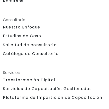
Recursos
Consultoría
Nuestro Enfoque
Estudios de Caso
Solicitud de consultoría
Catálogo de Consultoría
Servicios
Transformación Digital
Servicios de Capacitación Gestionados
Plataforma de Impartición de Capacitación