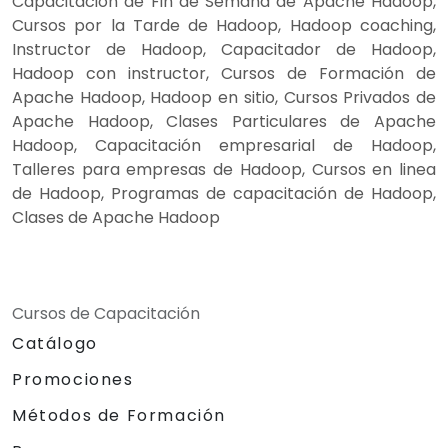
Capacitación de Fin de Semana de Apache Hadoop,
Cursos por la Tarde de Hadoop, Hadoop coaching,
Instructor de Hadoop, Capacitador de Hadoop,
Hadoop con instructor, Cursos de Formación de
Apache Hadoop, Hadoop en sitio, Cursos Privados de
Apache Hadoop, Clases Particulares de Apache
Hadoop, Capacitación empresarial de Hadoop,
Talleres para empresas de Hadoop, Cursos en linea
de Hadoop, Programas de capacitación de Hadoop,
Clases de Apache Hadoop
Cursos de Capacitación
Catálogo
Promociones
Métodos de Formación