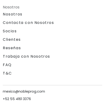
Nosotros
Nosotros
Contacta con Nosotros
Socios
Clientes
Reseñas
Trabaja con Nosotros
FAQ
T&C
mexico@nobleprog.com
+52 55 4161 3376