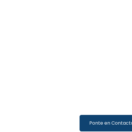
Ponte en Contact