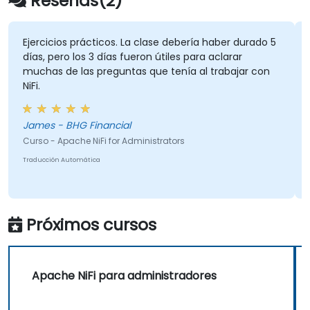
Reseñas(2)
Ejercicios prácticos. La clase debería haber durado 5
días, pero los 3 días fueron útiles para aclarar
muchas de las preguntas que tenía al trabajar con
NiFi.
James - BHG Financial
Curso - Apache NiFi for Administrators
Traducción Automática
Próximos cursos
Apache NiFi para administradores