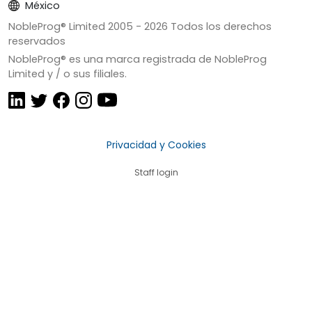
México
NobleProg® Limited 2005 -
2026
Todos los derechos
reservados
NobleProg® es una marca registrada de NobleProg
Limited y / o sus filiales.
Privacidad y Cookies
Staff login