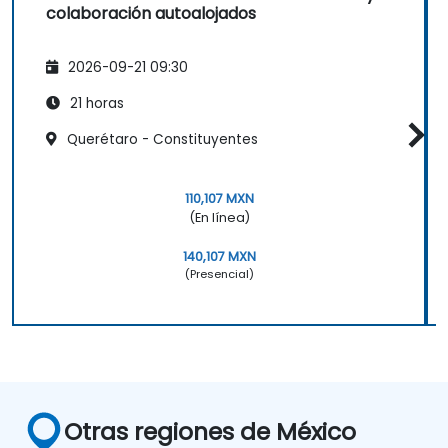
colaboración autoalojados
2026-09-21 09:30
21 horas
Querétaro - Constituyentes
110,107 MXN
(En línea)
140,107 MXN
(Presencial)
Otras regiones de México