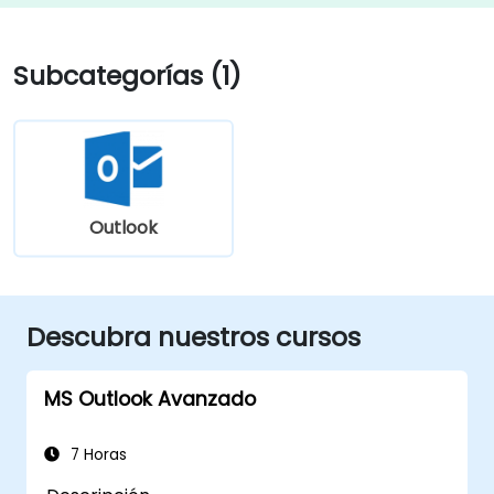
Subcategorías (1)
Outlook
Descubra nuestros cursos
MS Outlook Avanzado
7 Horas