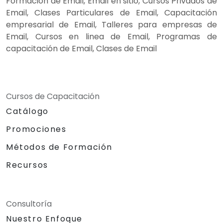
Formación de Email, Email en sitio, Cursos Privados de
Email, Clases Particulares de Email, Capacitación
empresarial de Email, Talleres para empresas de
Email, Cursos en linea de Email, Programas de
capacitación de Email, Clases de Email
Cursos de Capacitación
Catálogo
Promociones
Métodos de Formación
Recursos
Consultoría
Nuestro Enfoque