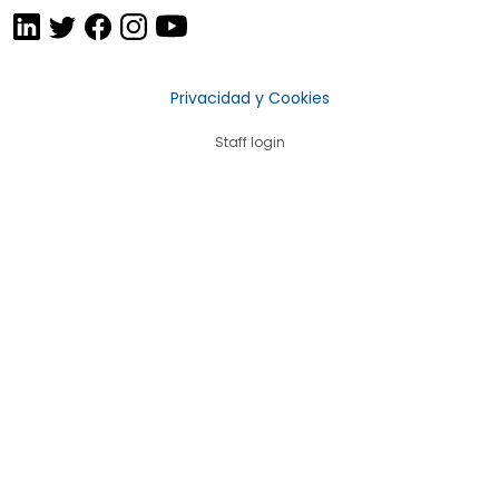
Privacidad y Cookies
Staff login