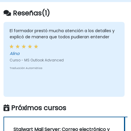
Reseñas(1)
El formador prestó mucha atención a los detalles y
explicó de manera que todos pudieran entender
Alina
Curso - MS Outlook Advanced
Traducción Automática
Próximos cursos
Stalwart Mail Server: Correo electrónico y