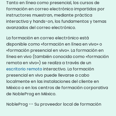
Tanto en línea como presencial, los cursos de
formación en correo electrónico impartidos por
instructores muestran, mediante práctica
interactiva y hands-on, los fundamentos y temas
avanzados del correo electrónico.
La formación en correo electrónico está
disponible como «formación en línea en vivo» o
«formación presencial en vivo». La formación en
línea en vivo (también conocida como «formación
remota en vivo») se realiza a través de un
escritorio remoto
interactivo. La formación
presencial en vivo puede llevarse a cabo
localmente en las instalaciones del cliente en
México o en los centros de formación corporativa
de NobleProg en México.
NobleProg -- Su proveedor local de formación