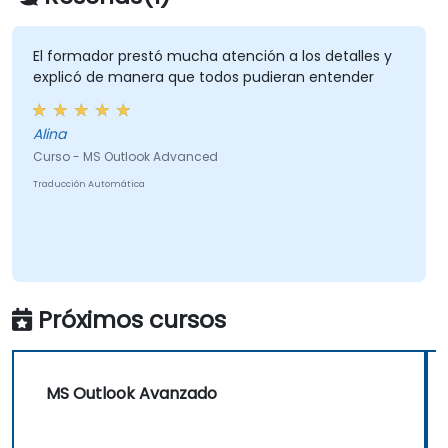
El formador prestó mucha atención a los detalles y
explicó de manera que todos pudieran entender
Alina
Curso - MS Outlook Advanced
Traducción Automática
Próximos cursos
MS Outlook Avanzado