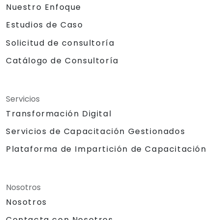
Nuestro Enfoque
Estudios de Caso
Solicitud de consultoría
Catálogo de Consultoría
Servicios
Transformación Digital
Servicios de Capacitación Gestionados
Plataforma de Impartición de Capacitación
Nosotros
Nosotros
Contacta con Nosotros