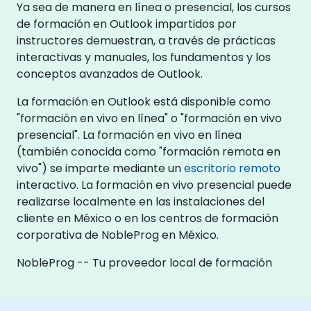
Ya sea de manera en línea o presencial, los cursos
de formación en Outlook impartidos por
instructores demuestran, a través de prácticas
interactivas y manuales, los fundamentos y los
conceptos avanzados de Outlook.
La formación en Outlook está disponible como
"formación en vivo en línea" o "formación en vivo
presencial". La formación en vivo en línea
(también conocida como "formación remota en
vivo") se imparte mediante un
escritorio remoto
interactivo. La formación en vivo presencial puede
realizarse localmente en las instalaciones del
cliente en México o en los centros de formación
corporativa de NobleProg en México.
NobleProg -- Tu proveedor local de formación