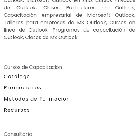
Outlook, Microsoft Outlook en sitio, Cursos Privados
de Outlook, Clases Particulares de Outlook,
Capacitación empresarial de Microsoft Outlook,
Talleres para empresas de MS Outlook, Cursos en
linea de Outlook, Programas de capacitación de
Outlook, Clases de MS Outlook
Cursos de Capacitación
Catálogo
Promociones
Métodos de Formación
Recursos
Consultoría