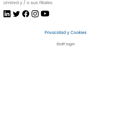
Limited y / o sus filiales.
Privacidad y Cookies
Staff login