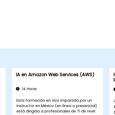
IA en Amazon Web Services (AWS)
14 Horas
Esta formación en vivo impartida por un
instructor en México (en línea o presencial)
está dirigida a profesionales de TI de nivel
s