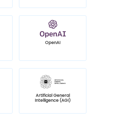
OpenAI
Artificial General
Intelligence (AGI)