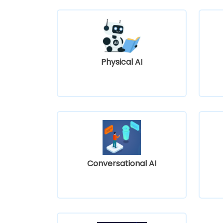
Physical AI
Conversational AI