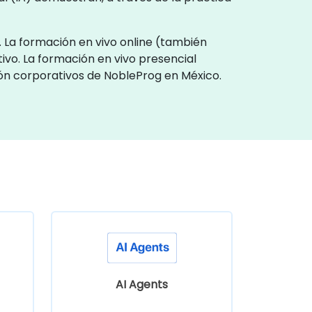
. La formación en vivo online (también
ivo. La formación en vivo presencial
ión corporativos de NobleProg en México.
AI Agents