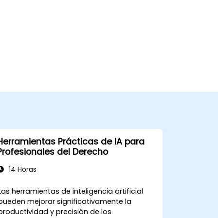
Herramientas Prácticas de IA para
Profesionales del Derecho
14 Horas
Las herramientas de inteligencia artificial
pueden mejorar significativamente la
productividad y precisión de los