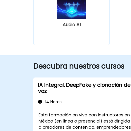
Audio AI
Descubra nuestros cursos
IA integral, DeepFake y clonación de
voz
14 Horas
Esta formación en vivo con instructores en
México (en línea o presencial) está dirigida
a creadores de contenido, emprendedore