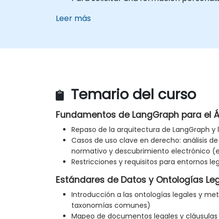
Leer más
Temario del curso
Fundamentos de LangGraph para el Á
Repaso de la arquitectura de LangGraph y 
Casos de uso clave en derecho: análisis d
normativo y descubrimiento electrónico (
Restricciones y requisitos para entornos le
Estándares de Datos y Ontologías Le
Introducción a las ontologías legales y me
taxonomías comunes)
Mapeo de documentos legales y cláusulas 