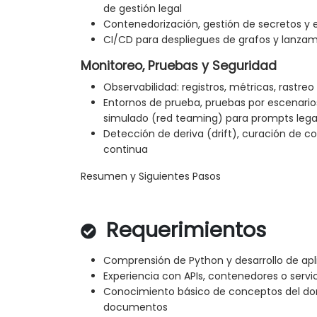
de gestión legal
Contenedorización, gestión de secretos y
CI/CD para despliegues de grafos y lanza
Monitoreo, Pruebas y Seguridad
Observabilidad: registros, métricas, rastreo
Entornos de prueba, pruebas por escenario
simulado (red teaming) para prompts lega
Detección de deriva (drift), curación de c
continua
Resumen y Siguientes Pasos
Requerimientos
Comprensión de Python y desarrollo de apl
Experiencia con APIs, contenedores o servi
Conocimiento básico de conceptos del domi
documentos