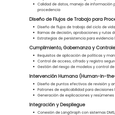
Calidad de datos, manejo de información per
procedencia
Diseño de Flujos de Trabajo para Pro
Diseño de flujos de trabajo del ciclo de vid
Ramas de decisión, aprobaciones y rutas 
Estrategias de persistencia para evidencia l
Cumplimiento, Gobernanza y Controle
Requisitos de aplicación de políticas y ma
Control de acceso, cifrado y registro segu
Gestión del riesgo de modelos y control d
Intervención Humana (Human-in-the-L
Diseño de puntos efectivos de revisión y a
Patrones de explicabilidad para decisiones 
Generación de explicaciones y resúmenes 
Integración y Despliegue
Conexión de LangGraph con sistemas DMS, 