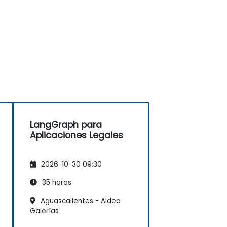
LangGraph para
Aplicaciones Legales
2026-10-30 09:30
35 horas
Aguascalientes - Aldea
Galerìas