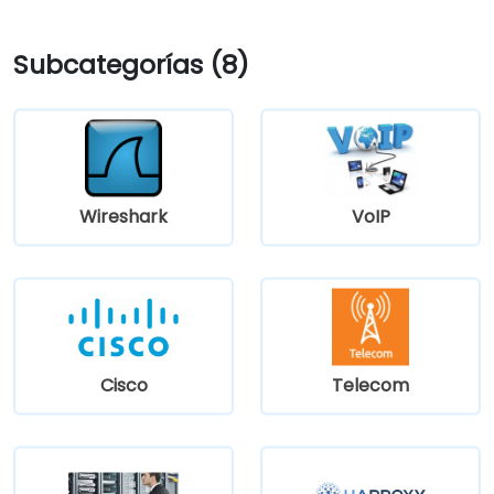
Subcategorías (8)
Wireshark
VoIP
Cisco
Telecom