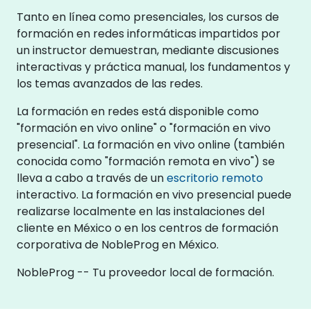
Tanto en línea como presenciales, los cursos de
formación en redes informáticas impartidos por
un instructor demuestran, mediante discusiones
interactivas y práctica manual, los fundamentos y
los temas avanzados de las redes.
La formación en redes está disponible como
"formación en vivo online" o "formación en vivo
presencial". La formación en vivo online (también
conocida como "formación remota en vivo") se
lleva a cabo a través de un
escritorio remoto
interactivo. La formación en vivo presencial puede
realizarse localmente en las instalaciones del
cliente en México o en los centros de formación
corporativa de NobleProg en México.
NobleProg -- Tu proveedor local de formación.