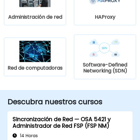
Administración de red
HAProxy
Software-Defined
Red de computadoras
Networking (SDN)
Descubra nuestros cursos
Sincronización de Red — OSA 5421 y
Administrador de Red FSP (FSP NM)
14 Horas