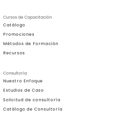
Cursos de Capacitación
Catálogo
Promociones
Métodos de Formación
Recursos
Consultoría
Nuestro Enfoque
Estudios de Caso
Solicitud de consultoría
Catálogo de Consultoría