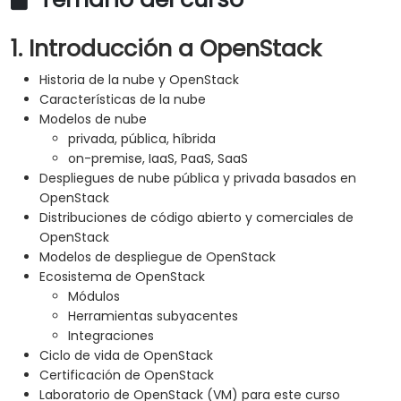
1. Introducción a OpenStack
Historia de la nube y OpenStack
Características de la nube
Modelos de nube
privada, pública, híbrida
on-premise, IaaS, PaaS, SaaS
Despliegues de nube pública y privada basados en
OpenStack
Distribuciones de código abierto y comerciales de
OpenStack
Modelos de despliegue de OpenStack
Ecosistema de OpenStack
Módulos
Herramientas subyacentes
Integraciones
Ciclo de vida de OpenStack
Certificación de OpenStack
Laboratorio de OpenStack (VM) para este curso