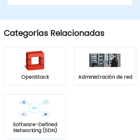
Categorías Relacionadas
OpenStack
Administración de red
Software-Defined
Networking (SDN)