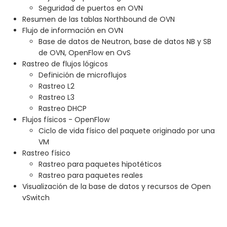
Seguridad de puertos en OVN
Resumen de las tablas Northbound de OVN
Flujo de información en OVN
Base de datos de Neutron, base de datos NB y SB
de OVN, OpenFlow en OvS
Rastreo de flujos lógicos
Definición de microflujos
Rastreo L2
Rastreo L3
Rastreo DHCP
Flujos físicos - OpenFlow
Ciclo de vida físico del paquete originado por una
VM
Rastreo físico
Rastreo para paquetes hipotéticos
Rastreo para paquetes reales
Visualización de la base de datos y recursos de Open
vSwitch