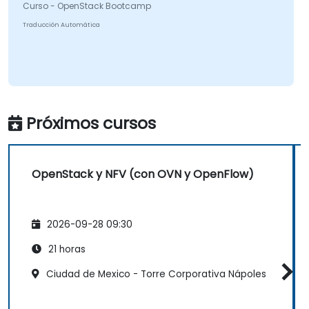
Curso - OpenStack Bootcamp
Traducción Automática
Próximos cursos
OpenStack y NFV (con OVN y OpenFlow)
2026-09-28 09:30
21 horas
Ciudad de Mexico - Torre Corporativa Nápoles