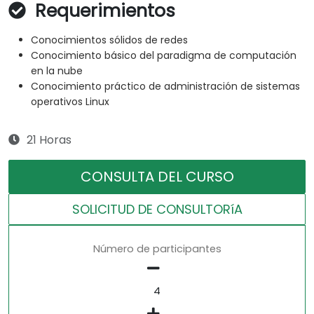
Requerimientos
Conocimientos sólidos de redes
Conocimiento básico del paradigma de computación
en la nube
Conocimiento práctico de administración de sistemas
operativos Linux
21 Horas
CONSULTA DEL CURSO
SOLICITUD DE CONSULTORíA
Número de participantes