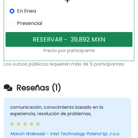
En línea
Presencial
Precio por participante
Los cursos públicos requieren más de 5 participantes.
Reseñas (1)
comunicación, conocimiento basado en la
experiencia, resolución de problemas,
Marcin Walewski - Intel Technology Poland Sp. z o.o.