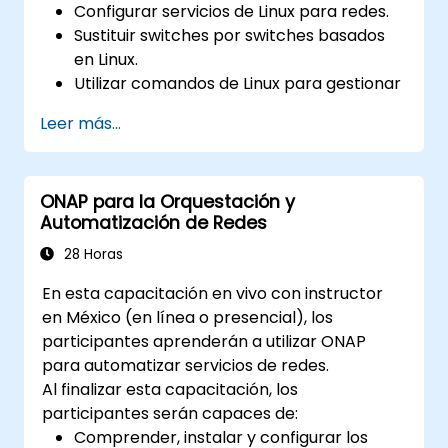
Configurar servicios de Linux para redes.
Sustituir switches por switches basados
en Linux.
Utilizar comandos de Linux para gestionar
procesos.
Leer más...
Configurar una red SDN para automatizar
el mantenimiento de la red.
ONAP para la Orquestación y
Automatización de Redes
28 Horas
En esta capacitación en vivo con instructor
en México (en línea o presencial), los
participantes aprenderán a utilizar ONAP
para automatizar servicios de redes.
Al finalizar esta capacitación, los
participantes serán capaces de:
Comprender, instalar y configurar los