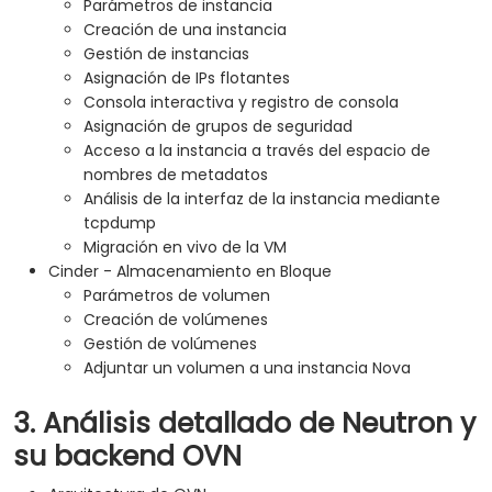
Parámetros de instancia
Creación de una instancia
Gestión de instancias
Asignación de IPs flotantes
Consola interactiva y registro de consola
Asignación de grupos de seguridad
Acceso a la instancia a través del espacio de
nombres de metadatos
Análisis de la interfaz de la instancia mediante
tcpdump
Migración en vivo de la VM
Cinder - Almacenamiento en Bloque
Parámetros de volumen
Creación de volúmenes
Gestión de volúmenes
Adjuntar un volumen a una instancia Nova
3. Análisis detallado de Neutron y
su backend OVN