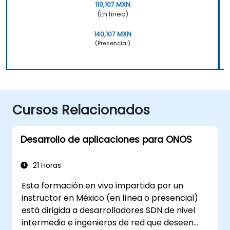
110,107 MXN
(En línea)
140,107 MXN
(Presencial)
Cursos Relacionados
Desarrollo de aplicaciones para ONOS
21 Horas
Esta formación en vivo impartida por un
instructor en México (en línea o presencial)
está dirigida a desarrolladores SDN de nivel
intermedio e ingenieros de red que deseen