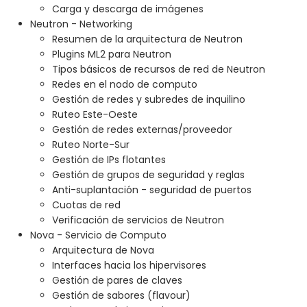
Carga y descarga de imágenes
Neutron - Networking
Resumen de la arquitectura de Neutron
Plugins ML2 para Neutron
Tipos básicos de recursos de red de Neutron
Redes en el nodo de computo
Gestión de redes y subredes de inquilino
Ruteo Este-Oeste
Gestión de redes externas/proveedor
Ruteo Norte-Sur
Gestión de IPs flotantes
Gestión de grupos de seguridad y reglas
Anti-suplantación - seguridad de puertos
Cuotas de red
Verificación de servicios de Neutron
Nova - Servicio de Computo
Arquitectura de Nova
Interfaces hacia los hipervisores
Gestión de pares de claves
Gestión de sabores (flavour)