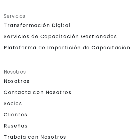
Servicios
Transformación Digital
Servicios de Capacitación Gestionados
Plataforma de Impartición de Capacitación
Nosotros
Nosotros
Contacta con Nosotros
Socios
Clientes
Reseñas
Trabaja con Nosotros