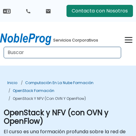
Contacta con Nosotros
Servicios Corporativos
Inicio
Computación En La Nube Formación
OpenStack Formación
OpenStack Y NFV (con OVN Y OpenFlow)
OpenStack y NFV (con OVN y
OpenFlow)
El curso es una formación profunda sobre la red de