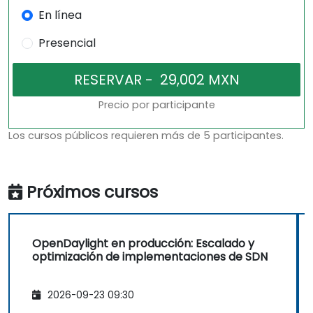
En línea
Presencial
Precio por participante
Los cursos públicos requieren más de 5 participantes.
Próximos cursos
OpenDaylight en producción: Escalado y
optimización de implementaciones de SDN
2026-09-23 09:30