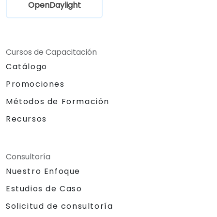
OpenDaylight
Cursos de Capacitación
Catálogo
Promociones
Métodos de Formación
Recursos
Consultoría
Nuestro Enfoque
Estudios de Caso
Solicitud de consultoría