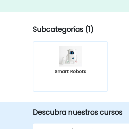
Subcategorías (1)
Smart Robots
Descubra nuestros cursos