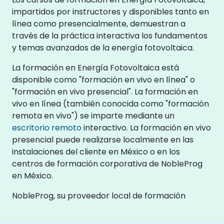
impartidos por instructores y disponibles tanto en
línea como presencialmente, demuestran a
través de la práctica interactiva los fundamentos
y temas avanzados de la energía fotovoltaica.
La formación en Energía Fotovoltaica está
disponible como "formación en vivo en línea" o
"formación en vivo presencial". La formación en
vivo en línea (también conocida como "formación
remota en vivo") se imparte mediante un
escritorio remoto
interactivo. La formación en vivo
presencial puede realizarse localmente en las
instalaciones del cliente en México o en los
centros de formación corporativa de NobleProg
en México.
NobleProg, su proveedor local de formación