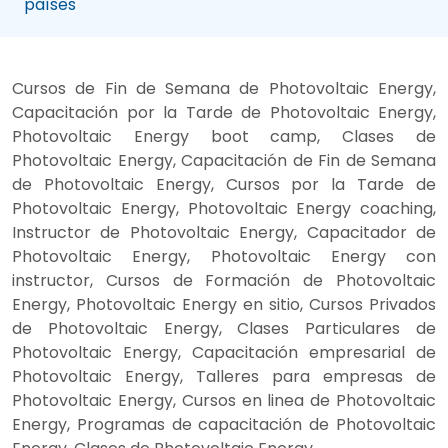
países
Cursos de Fin de Semana de Photovoltaic Energy,
Capacitación por la Tarde de Photovoltaic Energy,
Photovoltaic Energy boot camp, Clases de
Photovoltaic Energy, Capacitación de Fin de Semana
de Photovoltaic Energy, Cursos por la Tarde de
Photovoltaic Energy, Photovoltaic Energy coaching,
Instructor de Photovoltaic Energy, Capacitador de
Photovoltaic Energy, Photovoltaic Energy con
instructor, Cursos de Formación de Photovoltaic
Energy, Photovoltaic Energy en sitio, Cursos Privados
de Photovoltaic Energy, Clases Particulares de
Photovoltaic Energy, Capacitación empresarial de
Photovoltaic Energy, Talleres para empresas de
Photovoltaic Energy, Cursos en linea de Photovoltaic
Energy, Programas de capacitación de Photovoltaic