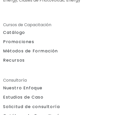
Energy, Clases de Photovoltaic Energy
Cursos de Capacitación
Catálogo
Promociones
Métodos de Formación
Recursos
Consultoría
Nuestro Enfoque
Estudios de Caso
Solicitud de consultoría