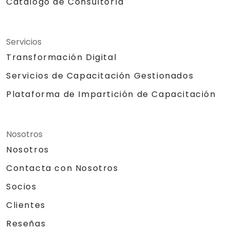
Catálogo de Consultoría
Servicios
Transformación Digital
Servicios de Capacitación Gestionados
Plataforma de Impartición de Capacitación
Nosotros
Nosotros
Contacta con Nosotros
Socios
Clientes
Reseñas