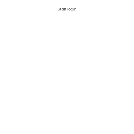
Staff login