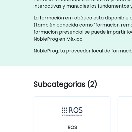
interactivas y manuales los fundamentos 
La formación en robótica está disponible c
(también conocida como "formación remota 
formación presencial se puede impartir lo
NobleProg en México.
NobleProg: tu proveedor local de formaci
Subcategorías (2)
ROS