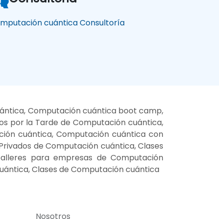
mputación cuántica Consultoría
uántica, Computación cuántica boot camp,
os por la Tarde de Computación cuántica,
ción cuántica, Computación cuántica con
 Privados de Computación cuántica, Clases
 Talleres para empresas de Computación
uántica, Clases de Computación cuántica
Nosotros