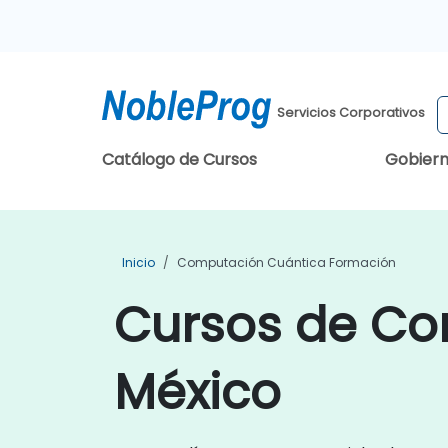
Servicios Corporativos
Catálogo de Cursos
Gobier
Inicio
Computación Cuántica Formación
Cursos de Co
México