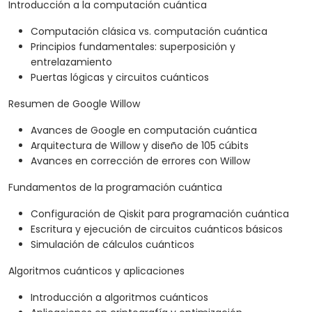
Introducción a la computación cuántica
Computación clásica vs. computación cuántica
Principios fundamentales: superposición y
entrelazamiento
Puertas lógicas y circuitos cuánticos
Resumen de Google Willow
Avances de Google en computación cuántica
Arquitectura de Willow y diseño de 105 cúbits
Avances en corrección de errores con Willow
Fundamentos de la programación cuántica
Configuración de Qiskit para programación cuántica
Escritura y ejecución de circuitos cuánticos básicos
Simulación de cálculos cuánticos
Algoritmos cuánticos y aplicaciones
Introducción a algoritmos cuánticos