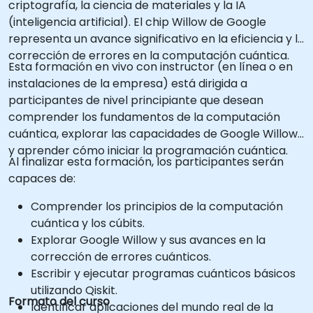
criptografía, la ciencia de materiales y la IA
(inteligencia artificial). El chip Willow de Google
representa un avance significativo en la eficiencia y la
corrección de errores en la computación cuántica.
Esta formación en vivo con instructor (en línea o en
instalaciones de la empresa) está dirigida a
participantes de nivel principiante que desean
comprender los fundamentos de la computación
cuántica, explorar las capacidades de Google Willow
y aprender cómo iniciar la programación cuántica.
Al finalizar esta formación, los participantes serán
capaces de:
Comprender los principios de la computación
cuántica y los cúbits.
Explorar Google Willow y sus avances en la
corrección de errores cuánticos.
Escribir y ejecutar programas cuánticos básicos
utilizando Qiskit.
Formato del curso
Identificar aplicaciones del mundo real de la