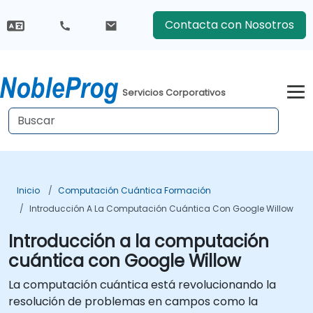
Contacta con Nosotros
Servicios Corporativos
Inicio
Computación Cuántica Formación
Introducción A La Computación Cuántica Con Google Willow
Introducción a la computación
cuántica con Google Willow
La computación cuántica está revolucionando la
resolución de problemas en campos como la