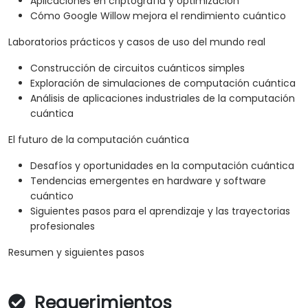
Aplicaciones en criptografía y optimización
Cómo Google Willow mejora el rendimiento cuántico
Laboratorios prácticos y casos de uso del mundo real
Construcción de circuitos cuánticos simples
Exploración de simulaciones de computación cuántica
Análisis de aplicaciones industriales de la computación
cuántica
El futuro de la computación cuántica
Desafíos y oportunidades en la computación cuántica
Tendencias emergentes en hardware y software
cuántico
Siguientes pasos para el aprendizaje y las trayectorias
profesionales
Resumen y siguientes pasos
Requerimientos