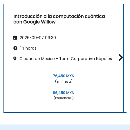
Introducción a la computación cuántica
con Google Willow
2026-09-07 09:30
14 horas
Ciudad de Mexico - Torre Corporativa Nápoles
76,450 MXN
(En línea)
96,450 MXN
(Presencial)