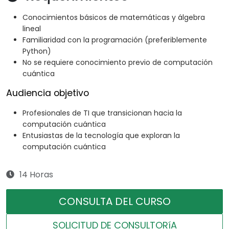
Conocimientos básicos de matemáticas y álgebra
lineal
Familiaridad con la programación (preferiblemente
Python)
No se requiere conocimiento previo de computación
cuántica
Audiencia objetivo
Profesionales de TI que transicionan hacia la
computación cuántica
Entusiastas de la tecnología que exploran la
computación cuántica
14 Horas
CONSULTA DEL CURSO
SOLICITUD DE CONSULTORíA