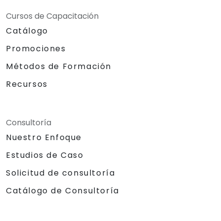
Cursos de Capacitación
Catálogo
Promociones
Métodos de Formación
Recursos
Consultoría
Nuestro Enfoque
Estudios de Caso
Solicitud de consultoría
Catálogo de Consultoría