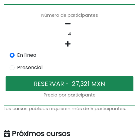
Número de participantes
En línea
Presencial
Precio por participante
Los cursos públicos requieren más de 5 participantes.
Próximos cursos