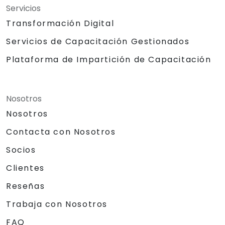
Servicios
Transformación Digital
Servicios de Capacitación Gestionados
Plataforma de Impartición de Capacitación
Nosotros
Nosotros
Contacta con Nosotros
Socios
Clientes
Reseñas
Trabaja con Nosotros
FAQ