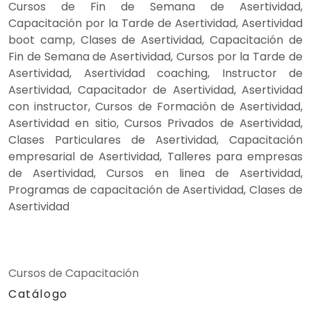
Cursos de Fin de Semana de Asertividad,
Capacitación por la Tarde de Asertividad, Asertividad
boot camp, Clases de Asertividad, Capacitación de
Fin de Semana de Asertividad, Cursos por la Tarde de
Asertividad, Asertividad coaching, Instructor de
Asertividad, Capacitador de Asertividad, Asertividad
con instructor, Cursos de Formación de Asertividad,
Asertividad en sitio, Cursos Privados de Asertividad,
Clases Particulares de Asertividad, Capacitación
empresarial de Asertividad, Talleres para empresas
de Asertividad, Cursos en linea de Asertividad,
Programas de capacitación de Asertividad, Clases de
Asertividad
Cursos de Capacitación
Catálogo