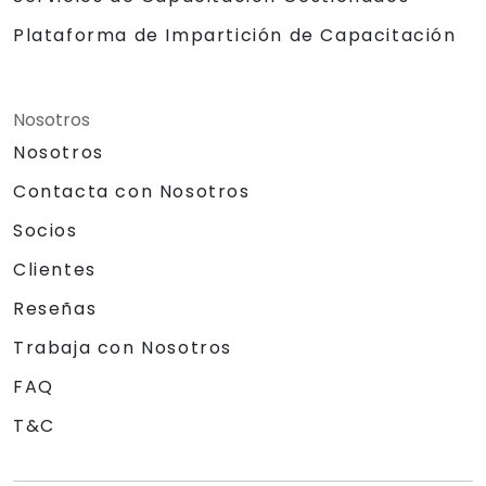
Plataforma de Impartición de Capacitación
Nosotros
Nosotros
Contacta con Nosotros
Socios
Clientes
Reseñas
Trabaja con Nosotros
FAQ
T&C