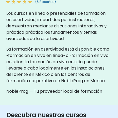
(6 Reseñas)
Los cursos en línea o presenciales de formación
en asertividad, impartidos por instructores,
demuestran mediante discusiones interactivas y
práctica práctica los fundamentos y temas
avanzados de la asertividad.
La formación en asertividad está disponible como
«formación en vivo en línea» o «formación en vivo
en sitio». La formación en vivo en sitio puede
llevarse a cabo localmente en las instalaciones
del cliente en México o en los centros de
formación corporativa de NobleProg en México.
NobleProg — Tu proveedor local de formación
Descubra nuestros cursos