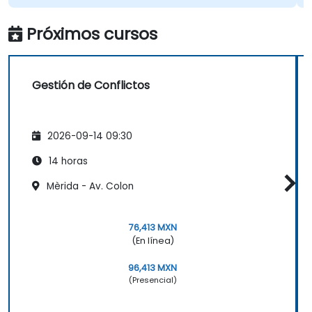
Próximos cursos
Gestión de Conflictos
2026-09-14 09:30
14 horas
Mèrida - Av. Colon
76,413 MXN
(En línea)
96,413 MXN
(Presencial)