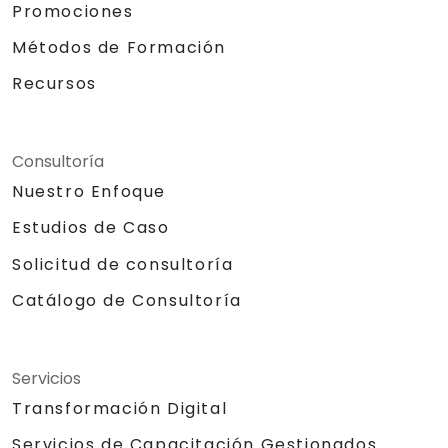
Promociones
Métodos de Formación
Recursos
Consultoría
Nuestro Enfoque
Estudios de Caso
Solicitud de consultoría
Catálogo de Consultoría
Servicios
Transformación Digital
Servicios de Capacitación Gestionados