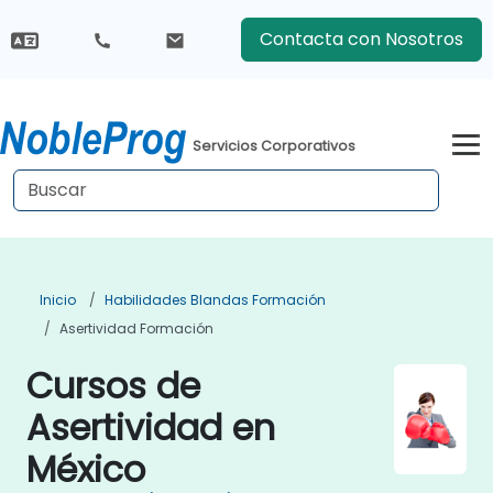
Contacta con Nosotros
Servicios Corporativos
Inicio
Habilidades Blandas Formación
Asertividad Formación
Cursos de
Asertividad en
México