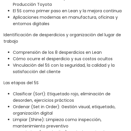
Producción Toyota
El 5S como primer paso en Lean y la mejora continua
Aplicaciones modernas en manufactura, oficinas y
entornos digitales
Identificación de desperdicios y organización del lugar de
trabajo
Comprensión de los 8 desperdicios en Lean
Cómo ocurre el desperdicio y sus costos ocultos
Vinculación del 5S con la seguridad, la calidad y la
satisfacción del cliente
Las etapas del 5S
Clasificar (Sort): Etiquetado rojo, eliminación de
desorden, ejercicios prácticos
Ordenar (Set in Order): Gestión visual, etiquetado,
organización digital
Limpiar (Shine): Limpieza como inspección,
mantenimiento preventivo