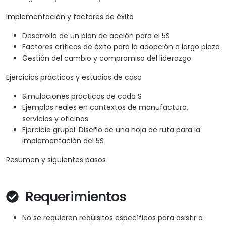
Implementación y factores de éxito
Desarrollo de un plan de acción para el 5S
Factores críticos de éxito para la adopción a largo plazo
Gestión del cambio y compromiso del liderazgo
Ejercicios prácticos y estudios de caso
Simulaciones prácticas de cada S
Ejemplos reales en contextos de manufactura,
servicios y oficinas
Ejercicio grupal: Diseño de una hoja de ruta para la
implementación del 5S
Resumen y siguientes pasos
Requerimientos
No se requieren requisitos específicos para asistir a