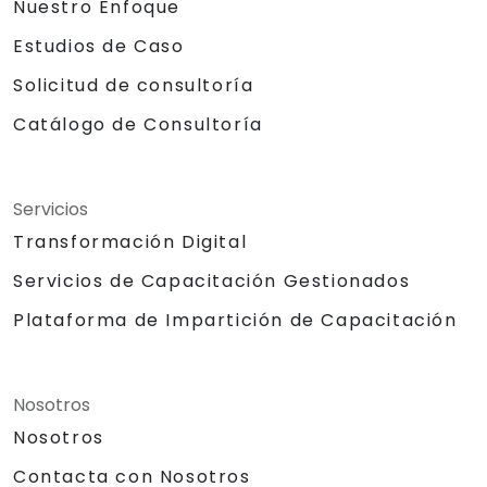
Nuestro Enfoque
Estudios de Caso
Solicitud de consultoría
Catálogo de Consultoría
Servicios
Transformación Digital
Servicios de Capacitación Gestionados
Plataforma de Impartición de Capacitación
Nosotros
Nosotros
Contacta con Nosotros