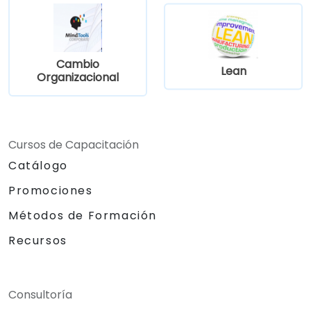
Cambio
Lean
Organizacional
Cursos de Capacitación
Catálogo
Promociones
Métodos de Formación
Recursos
Consultoría