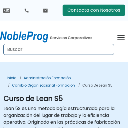
Contacta con Nosotros
Servicios Corporativos
Inicio
Administración Formación
Cambio Organizacional Formación
Curso De Lean S5
Curso de Lean S5
Lean 5S es una metodología estructurada para la
organización del lugar de trabajo y la eficiencia
operativa. Originado en las prácticas de fabricación