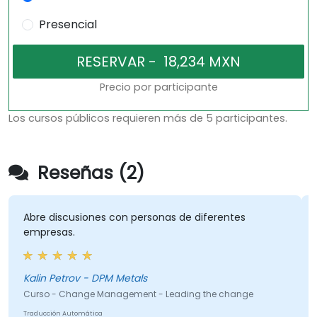
Presencial
Precio por participante
Los cursos públicos requieren más de 5 participantes.
Reseñas (2)
Abre discusiones con personas de diferentes
empresas.
Kalin Petrov - DPM Metals
Curso - Change Management - Leading the change
Traducción Automática