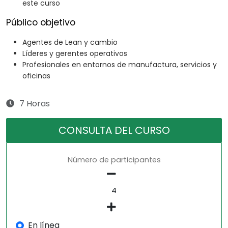
este curso
Público objetivo
Agentes de Lean y cambio
Líderes y gerentes operativos
Profesionales en entornos de manufactura, servicios y
oficinas
7 Horas
CONSULTA DEL CURSO
Número de participantes
En línea