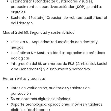
Estandarizar (Standardize): Estándares visuales,
procedimientos operativos estándar (SOP), plantillas
digitales
Sustentar (Sustain): Creación de hábitos, auditorías, rol
del liderazgo
Más allá del 5S: Seguridad y sostenibilidad
La sexta S - Seguridad: reducción de accidentes y
riesgos
La séptima S - Sostenibilidad: integración de prácticas
ecológicas
Integración del 5S en marcos de ESG (Ambiental, Social
y de Gobernanza) y cumplimiento normativo
Herramientas y técnicas
Listas de verificación, auditorías y tableros de
puntuación
5S en entornos digitales e híbridos
Soporte tecnológico: aplicaciones móviles y tableros
digitales (dashboards)