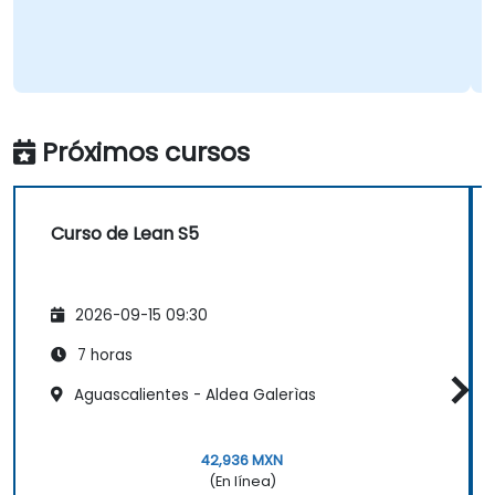
Próximos cursos
Curso de Lean S5
2026-09-15 09:30
7 horas
Aguascalientes - Aldea Galerìas
42,936 MXN
(En línea)