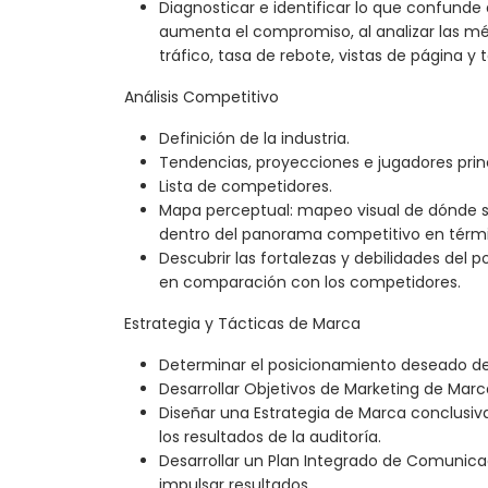
Diagnosticar e identificar lo que confunde a
aumenta el compromiso, al analizar las mét
tráfico, tasa de rebote, vistas de página y 
Análisis Competitivo
Definición de la industria.
Tendencias, proyecciones e jugadores princi
Lista de competidores.
Mapa perceptual: mapeo visual de dónde 
dentro del panorama competitivo en térm
Descubrir las fortalezas y debilidades del
en comparación con los competidores.
Estrategia y Tácticas de Marca
Determinar el posicionamiento deseado de
Desarrollar Objetivos de Marketing de Marc
Diseñar una Estrategia de Marca conclusi
los resultados de la auditoría.
Desarrollar un Plan Integrado de Comunica
impulsar resultados.