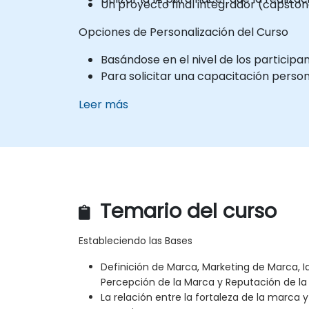
Un proyecto final integrador (capston
Opciones de Personalización del Curso
Basándose en el nivel de los particip
Para solicitar una capacitación perso
Leer más
Temario del curso
Estableciendo las Bases
Definición de Marca, Marketing de Marca, 
Percepción de la Marca y Reputación de la
La relación entre la fortaleza de la marca y 