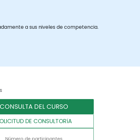
cuadamente a sus niveles de competencia.
s
CONSULTA DEL CURSO
OLICITUD DE CONSULTORíA
Número de participantes