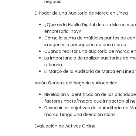
negocio.
El Poder de una Auditoría de Marca en Línea
¿Qué es la Huella Digital de una Marca y por
empresarial hoy?
Cómo la suma de múltiples puntos de cont
imagen y la percepción de una marca.
Cuándo realizar una auditoría de marca en 
La importancia de realizar auditorías de 
rutinaria.
El Marco de la Auditoría de Marca en Línea 
Visión General del Negocio y Alineación
Nivelación y identificación de las prioridade
factores micro/macro que impactan al neg
Describir los objetivos de la Auditoría de 
marco tenga una dirección clara.
Evaluación de Activos Online