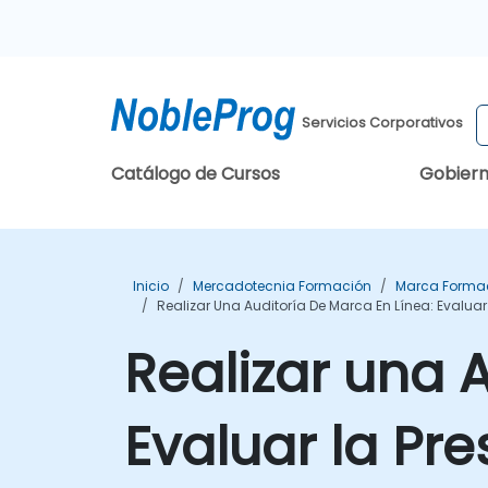
Servicios Corporativos
Catálogo de Cursos
Gobier
Inicio
Mercadotecnia Formación
Marca Forma
Realizar Una Auditoría De Marca En Línea: Evalua
Realizar una 
Evaluar la Pre