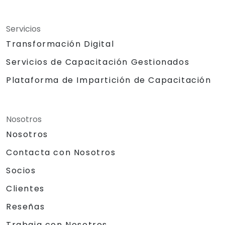
Servicios
Transformación Digital
Servicios de Capacitación Gestionados
Plataforma de Impartición de Capacitación
Nosotros
Nosotros
Contacta con Nosotros
Socios
Clientes
Reseñas
Trabaja con Nosotros