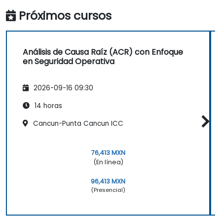
Próximos cursos
Análisis de Causa Raíz (ACR) con Enfoque
en Seguridad Operativa
2026-09-16 09:30
14 horas
Cancun-Punta Cancun ICC
76,413 MXN
(En línea)
96,413 MXN
(Presencial)