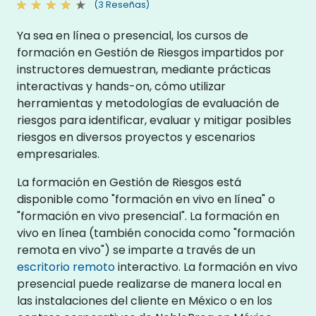
(3 Reseñas)
Ya sea en línea o presencial, los cursos de
formación en Gestión de Riesgos impartidos por
instructores demuestran, mediante prácticas
interactivas y hands-on, cómo utilizar
herramientas y metodologías de evaluación de
riesgos para identificar, evaluar y mitigar posibles
riesgos en diversos proyectos y escenarios
empresariales.
La formación en Gestión de Riesgos está
disponible como "formación en vivo en línea" o
"formación en vivo presencial". La formación en
vivo en línea (también conocida como "formación
remota en vivo") se imparte a través de un
escritorio remoto
interactivo. La formación en vivo
presencial puede realizarse de manera local en
las instalaciones del cliente en México o en los