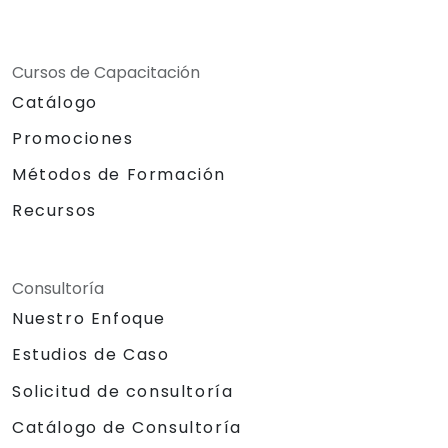
Cursos de Capacitación
Catálogo
Promociones
Métodos de Formación
Recursos
Consultoría
Nuestro Enfoque
Estudios de Caso
Solicitud de consultoría
Catálogo de Consultoría