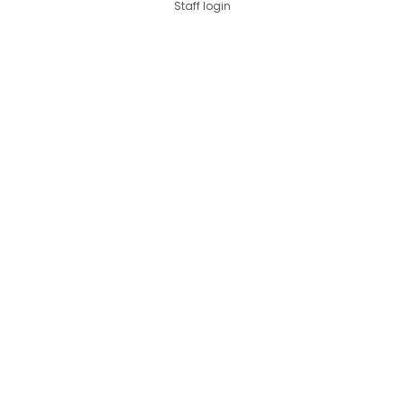
Staff login