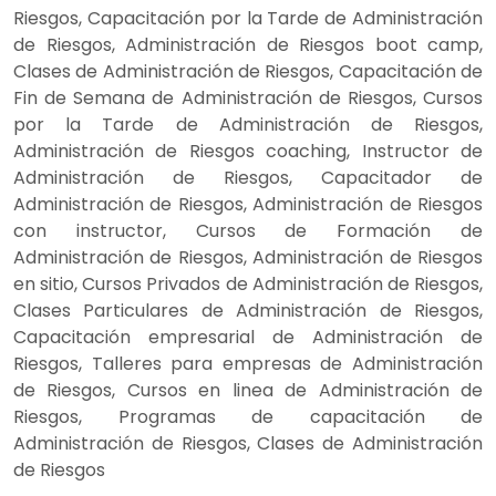
Riesgos, Capacitación por la Tarde de Administración
de Riesgos, Administración de Riesgos boot camp,
Clases de Administración de Riesgos, Capacitación de
Fin de Semana de Administración de Riesgos, Cursos
por la Tarde de Administración de Riesgos,
Administración de Riesgos coaching, Instructor de
Administración de Riesgos, Capacitador de
Administración de Riesgos, Administración de Riesgos
con instructor, Cursos de Formación de
Administración de Riesgos, Administración de Riesgos
en sitio, Cursos Privados de Administración de Riesgos,
Clases Particulares de Administración de Riesgos,
Capacitación empresarial de Administración de
Riesgos, Talleres para empresas de Administración
de Riesgos, Cursos en linea de Administración de
Riesgos, Programas de capacitación de
Administración de Riesgos, Clases de Administración
de Riesgos