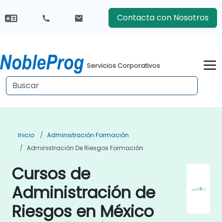
Contacta con Nosotros
Servicios Corporativos
Inicio
Administración Formación
Administración De Riesgos Formación
Cursos de
Administración de
Riesgos en México