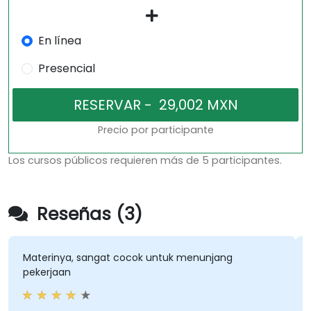
En línea
Presencial
Precio por participante
Los cursos públicos requieren más de 5 participantes.
Reseñas (3)
Materinya, sangat cocok untuk menunjang
pekerjaan