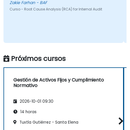
Zakie Farhan - BAF
Curso - Root Cause Analysis (RCA) for Internal Audit
Próximos cursos
Gestión de Activos Fijos y Cumplimiento
Normativo
2026-10-01 09:30
14 horas
Tuxtla Gutiérrez - Santa Elena