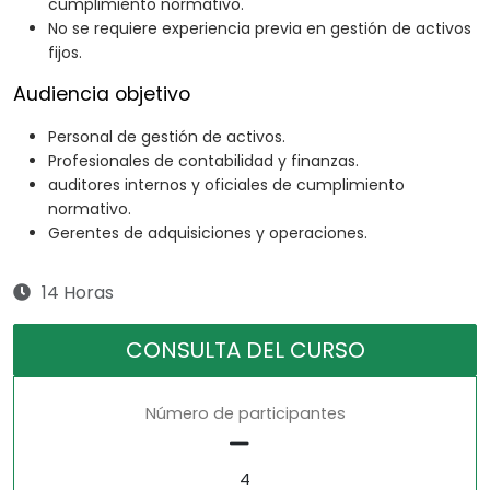
cumplimiento normativo.
No se requiere experiencia previa en gestión de activos
fijos.
Audiencia objetivo
Personal de gestión de activos.
Profesionales de contabilidad y finanzas.
auditores internos y oficiales de cumplimiento
normativo.
Gerentes de adquisiciones y operaciones.
14 Horas
CONSULTA DEL CURSO
Número de participantes