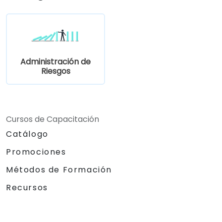
Administración de
Riesgos
Cursos de Capacitación
Catálogo
Promociones
Métodos de Formación
Recursos