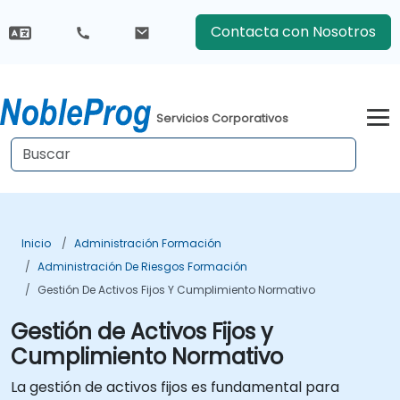
Contacta con Nosotros
Servicios Corporativos
Inicio
Administración Formación
Administración De Riesgos Formación
Gestión De Activos Fijos Y Cumplimiento Normativo
Gestión de Activos Fijos y
Cumplimiento Normativo
La gestión de activos fijos es fundamental para