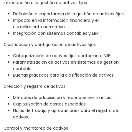
Introducción a la gestión de activos fijos
Definición e importancia de la gestión de activos fijos.
Impacto en la información financiera y el
cumplimiento normativo.
Integración con sistemas contables y ERP.
Clasificación y configuración de activos fijos
Categorización de activos fijos conforme a NIIF.
Parametrización de activos en sistemas de gestión
contable.
Buenas prácticas para la clasificación de activos.
Creación y registro de activos
Métodos de adquisición y reconocimiento inicial.
Capitalización de costos asociados.
Flujos de trabajo y aprobaciones para el registro de
activos.
Control y monitoreo de activos