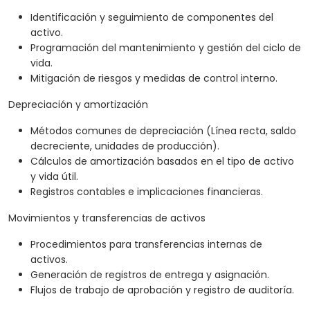
Identificación y seguimiento de componentes del
activo.
Programación del mantenimiento y gestión del ciclo de
vida.
Mitigación de riesgos y medidas de control interno.
Depreciación y amortización
Métodos comunes de depreciación (Línea recta, saldo
decreciente, unidades de producción).
Cálculos de amortización basados en el tipo de activo
y vida útil.
Registros contables e implicaciones financieras.
Movimientos y transferencias de activos
Procedimientos para transferencias internas de
activos.
Generación de registros de entrega y asignación.
Flujos de trabajo de aprobación y registro de auditoría.