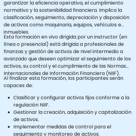
garantizar la eficiencia operativa, el cumplimiento
normativo y la sostenibilidad financiera. Implica la
clasificación, seguimiento, depreciación y disposición
de activos como maquinaria, equipos, vehículos e
inmuebles.
Esta formación en vivo dirigida por un instructor (en
línea o presencial) está dirigida a profesionales de
finanzas y gestión de activos de nivel intermedio a
avanzado que deseen optimizar el seguimiento de los
activos, su control y el cumplimiento de las Normas
Internacionales de Información Financiera (NIIF).
Al finalizar esta formación, los participantes serán
capaces de:
Clasificar y configurar activos fijos conforme a la
regulación NIIF.
Gestionar la creación, adquisición y capitalización
de activos.
Implementar medidas de control para el
seguimiento y monitoreo de activos.