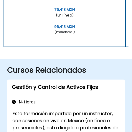
76,413 MXN
(En línea)
96,413 MXN
(Presencial)
Cursos Relacionados
Gestión y Control de Activos Fijos
14 Horas
Esta formación impartida por un instructor,
con sesiones en vivo en México (en línea o
presenciales), está dirigida a profesionales de