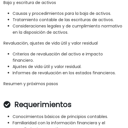
Baja y escritura de activos
Causas y procedimientos para la baja de activos.
Tratamiento contable de las escrituras de activos.
Consideraciones legales y de cumplimiento normativo
en la disposición de activos.
Revaluación, ajustes de vida útil y valor residual
Criterios de revaluación del activo e impacto
financiero.
Ajustes de vida útil y valor residual.
Informes de revaluación en los estados financieros.
Resumen y próximos pasos
Requerimientos
Conocimientos básicos de principios contables.
Familiaridad con la información financiera y el