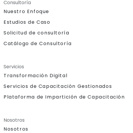
Consultoría
Nuestro Enfoque
Estudios de Caso
Solicitud de consultoría
Catálogo de Consultoría
Servicios
Transformación Digital
Servicios de Capacitación Gestionados
Plataforma de Impartición de Capacitación
Nosotros
Nosotros