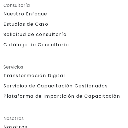
Consultoría
Nuestro Enfoque
Estudios de Caso
Solicitud de consultoría
Catálogo de Consultoría
Servicios
Transformación Digital
Servicios de Capacitación Gestionados
Plataforma de Impartición de Capacitación
Nosotros
Nosotros