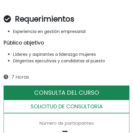
Requerimientos
Experiencia en gestión empresarial
Público objetivo
Líderes y aspirantes a liderazgo mujeres
Dirigentes ejecutivas y candidatas al puesto
7 Horas
CONSULTA DEL CURSO
SOLICITUD DE CONSULTORíA
Número de participantes