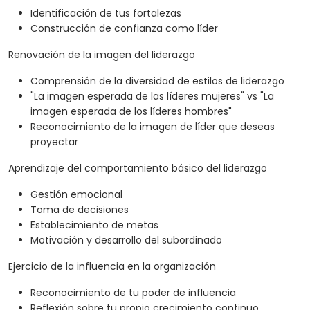
Identificación de tus fortalezas
Construcción de confianza como líder
Renovación de la imagen del liderazgo
Comprensión de la diversidad de estilos de liderazgo
"La imagen esperada de las líderes mujeres" vs "La
imagen esperada de los líderes hombres"
Reconocimiento de la imagen de líder que deseas
proyectar
Aprendizaje del comportamiento básico del liderazgo
Gestión emocional
Toma de decisiones
Establecimiento de metas
Motivación y desarrollo del subordinado
Ejercicio de la influencia en la organización
Reconocimiento de tu poder de influencia
Reflexión sobre tu propio crecimiento continuo