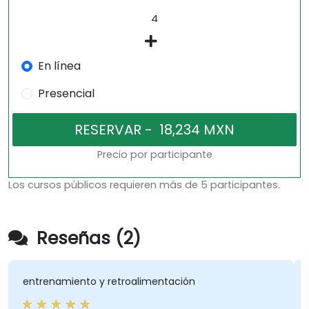
En línea
Presencial
Precio por participante
Los cursos públicos requieren más de 5 participantes.
Reseñas (2)
entrenamiento y retroalimentación