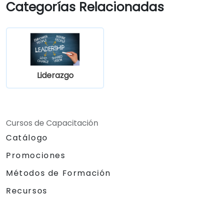
Categorías Relacionadas
Liderazgo
Cursos de Capacitación
Catálogo
Promociones
Métodos de Formación
Recursos