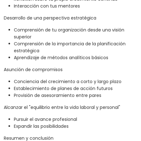
Interacción con tus mentores
Desarrollo de una perspectiva estratégica
Comprensión de tu organización desde una visión
superior
Comprensión de la importancia de la planificación
estratégica
Aprendizaje de métodos analíticos básicos
Asunción de compromisos
Conciencia del crecimiento a corto y largo plazo
Establecimiento de planes de acción futuros
Provisión de asesoramiento entre pares
Alcanzar el "equilibrio entre la vida laboral y personal"
Pursuir el avance profesional
Expandir las posibilidades
Resumen y conclusión