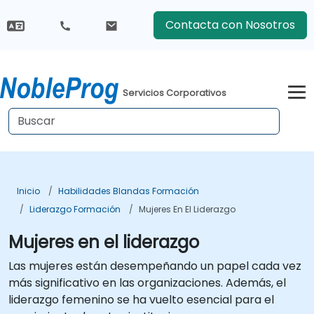
Contacta con Nosotros
Servicios Corporativos
Inicio
Habilidades Blandas Formación
Liderazgo Formación
Mujeres En El Liderazgo
Mujeres en el liderazgo
Las mujeres están desempeñando un papel cada vez
más significativo en las organizaciones. Además, el
liderazgo femenino se ha vuelto esencial para el