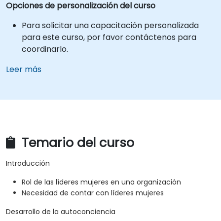
Opciones de personalización del curso
Para solicitar una capacitación personalizada
para este curso, por favor contáctenos para
coordinarlo.
Leer más
Temario del curso
Introducción
Rol de las líderes mujeres en una organización
Necesidad de contar con líderes mujeres
Desarrollo de la autoconciencia