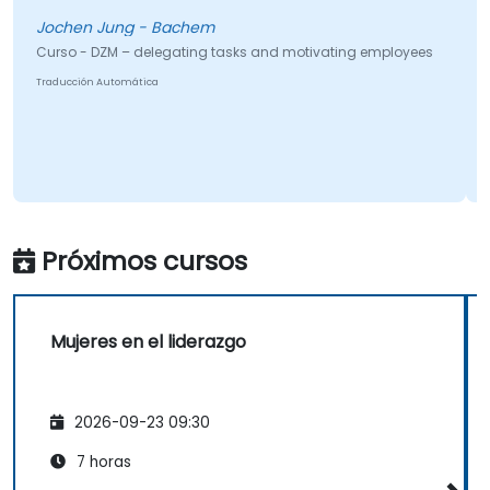
Jochen Jung - Bachem
Curso - DZM – delegating tasks and motivating employees
Traducción Automática
Próximos cursos
Mujeres en el liderazgo
2026-09-23 09:30
7 horas